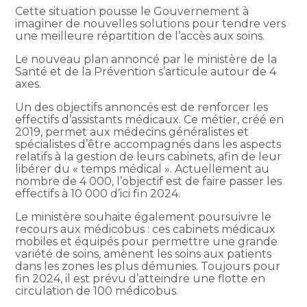
Cette situation pousse le Gouvernement à
imaginer de nouvelles solutions pour tendre vers
une meilleure répartition de l’accès aux soins.
Le nouveau plan annoncé par le ministère de la
Santé et de la Prévention s’articule autour de 4
axes.
Un des objectifs annoncés est de renforcer les
effectifs d’assistants médicaux. Ce métier, créé en
2019, permet aux médecins généralistes et
spécialistes d’être accompagnés dans les aspects
relatifs à la gestion de leurs cabinets, afin de leur
libérer du « temps médical ». Actuellement au
nombre de 4 000, l’objectif est de faire passer les
effectifs à 10 000 d’ici fin 2024.
Le ministère souhaite également poursuivre le
recours aux médicobus : ces cabinets médicaux
mobiles et équipés pour permettre une grande
variété de soins, amènent les soins aux patients
dans les zones les plus démunies. Toujours pour
fin 2024, il est prévu d’atteindre une flotte en
circulation de 100 médicobus.