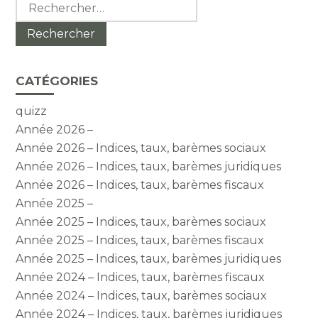
Rechercher :
CATÉGORIES
quizz
Année 2026 –
Année 2026 – Indices, taux, barèmes sociaux
Année 2026 – Indices, taux, barèmes juridiques
Année 2026 – Indices, taux, barèmes fiscaux
Année 2025 –
Année 2025 – Indices, taux, barèmes sociaux
Année 2025 – Indices, taux, barèmes fiscaux
Année 2025 – Indices, taux, barèmes juridiques
Année 2024 – Indices, taux, barèmes fiscaux
Année 2024 – Indices, taux, barèmes sociaux
Année 2024 – Indices, taux, barèmes juridiques