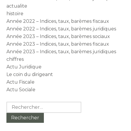
actualite
histoire
Année 2022 – Indices, taux, barèmes fiscaux
Année 2022 – Indices, taux, barèmes juridiques
Année 2023 – Indices, taux, barèmes sociaux
Année 2023 – Indices, taux, barèmes fiscaux
Année 2023 – Indices, taux, barèmes juridiques
chiffres
Actu Juridique
Le coin du dirigeant
Actu Fiscale
Actu Sociale
Rechercher :