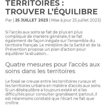
TERRITOIRES :
TROUVER L’ÉQUILIBRE
Par
|
25 JUILLET 2023
( Mise à jour 25 juillet 2023)
Si l’accès aux soins se fait de plus en plus
compliqué de manière générale, il se fait
également de façon inégale sur l’ensemble du
territoire français. Le ministère de la Santé et de la
Prévention propose un plan d’action pour
équilibrer la situation…
Quatre mesures pour l’accès aux
soins dans les territoires
Le fossé se creuse entre les territoires ruraux et
les territoires urbains en matière d’accès aux soins.
Si un déséquilibre a toujours existé et si les
difficultés pour consulter grandissent partout, il
est néanmoins constaté que l’écart ne fait que
croître.