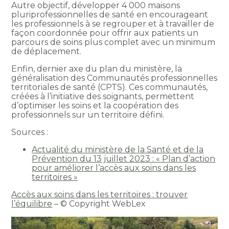
Autre objectif, développer 4 000 maisons
pluriprofessionnelles de santé en encourageant
les professionnels à se regrouper et à travailler de
façon coordonnée pour offrir aux patients un
parcours de soins plus complet avec un minimum
de déplacement.
Enfin, dernier axe du plan du ministère, la
généralisation des Communautés professionnelles
territoriales de santé (CPTS). Ces communautés,
créées à l’initiative des soignants, permettent
d’optimiser les soins et la coopération des
professionnels sur un territoire défini.
Sources :
Actualité du ministère de la Santé et de la
Prévention du 13 juillet 2023 : « Plan d’action
pour améliorer l’accès aux soins dans les
territoires »
Accès aux soins dans les territoires : trouver
l’équilibre
– © Copyright WebLex