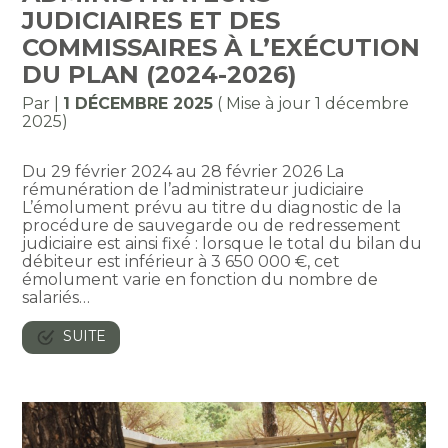
JUDICIAIRES ET DES
COMMISSAIRES À L’EXÉCUTION
DU PLAN (2024-2026)
Par
|
1 DÉCEMBRE 2025
( Mise à jour 1 décembre
2025)
Du 29 février 2024 au 28 février 2026 La
rémunération de l’administrateur judiciaire
L’émolument prévu au titre du diagnostic de la
procédure de sauvegarde ou de redressement
judiciaire est ainsi fixé : lorsque le total du bilan du
débiteur est inférieur à 3 650 000 €, cet
émolument varie en fonction du nombre de
salariés…
SUITE