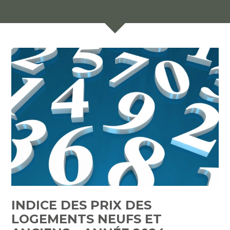
INDICE DES PRIX DES
LOGEMENTS NEUFS ET