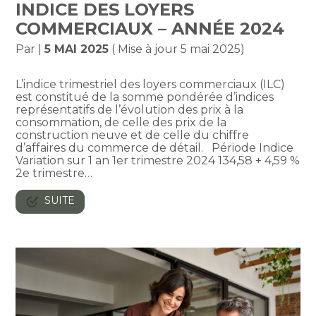
INDICE DES LOYERS
COMMERCIAUX – ANNÉE 2024
Par
|
5 MAI 2025
( Mise à jour 5 mai 2025)
L’indice trimestriel des loyers commerciaux (ILC)
est constitué de la somme pondérée d’indices
représentatifs de l’évolution des prix à la
consommation, de celle des prix de la
construction neuve et de celle du chiffre
d’affaires du commerce de détail. Période Indice
Variation sur 1 an 1er trimestre 2024 134,58 + 4,59 %
2e trimestre…
SUITE