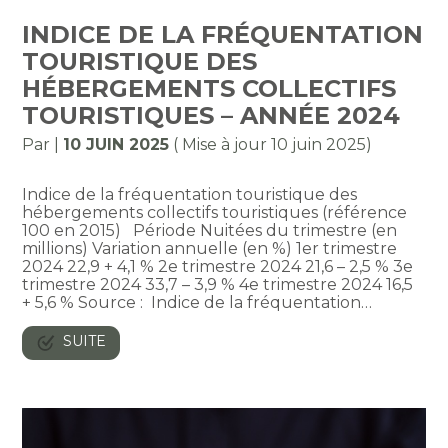
INDICE DE LA FRÉQUENTATION
TOURISTIQUE DES
HÉBERGEMENTS COLLECTIFS
TOURISTIQUES – ANNÉE 2024
Par
|
10 JUIN 2025
( Mise à jour 10 juin 2025)
Indice de la fréquentation touristique des
hébergements collectifs touristiques (référence
100 en 2015) Période Nuitées du trimestre (en
millions) Variation annuelle (en %) 1er trimestre
2024 22,9 + 4,1 % 2e trimestre 2024 21,6 – 2,5 % 3e
trimestre 2024 33,7 – 3,9 % 4e trimestre 2024 16,5
+ 5,6 % Source : Indice de la fréquentation…
SUITE