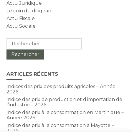
Actu Juridique
Le coin du dirigeant
Actu Fiscale
Actu Sociale
Rechercher :
ARTICLES RÉCENTS
Indices des prix des produits agricoles – Année
2026
Indice des prix de production et d’importation de
l’industrie – 2026
Indice des prix à la consommation en Martinique –
Année 2026
Indice des prix à la consommation à Mayotte –
2026