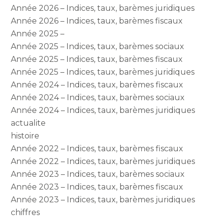
Année 2026 – Indices, taux, barèmes juridiques
Année 2026 – Indices, taux, barèmes fiscaux
Année 2025 –
Année 2025 – Indices, taux, barèmes sociaux
Année 2025 – Indices, taux, barèmes fiscaux
Année 2025 – Indices, taux, barèmes juridiques
Année 2024 – Indices, taux, barèmes fiscaux
Année 2024 – Indices, taux, barèmes sociaux
Année 2024 – Indices, taux, barèmes juridiques
actualite
histoire
Année 2022 – Indices, taux, barèmes fiscaux
Année 2022 – Indices, taux, barèmes juridiques
Année 2023 – Indices, taux, barèmes sociaux
Année 2023 – Indices, taux, barèmes fiscaux
Année 2023 – Indices, taux, barèmes juridiques
chiffres