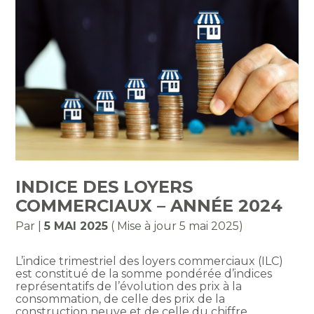
INDICE DES LOYERS
COMMERCIAUX – ANNÉE 2024
Par
|
5 MAI 2025
( Mise à jour 5 mai 2025)
L’indice trimestriel des loyers commerciaux (ILC)
est constitué de la somme pondérée d’indices
représentatifs de l’évolution des prix à la
consommation, de celle des prix de la
construction neuve et de celle du chiffre