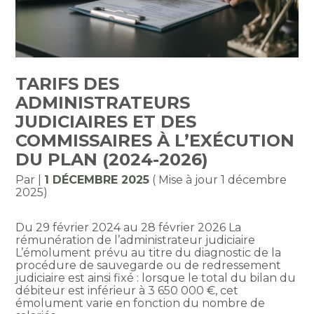
TARIFS DES
ADMINISTRATEURS
JUDICIAIRES ET DES
COMMISSAIRES À L’EXÉCUTION
DU PLAN (2024-2026)
Par
|
1 DÉCEMBRE 2025
( Mise à jour 1 décembre
2025)
Du 29 février 2024 au 28 février 2026 La
rémunération de l’administrateur judiciaire
L’émolument prévu au titre du diagnostic de la
procédure de sauvegarde ou de redressement
judiciaire est ainsi fixé : lorsque le total du bilan du
débiteur est inférieur à 3 650 000 €, cet
émolument varie en fonction du nombre de