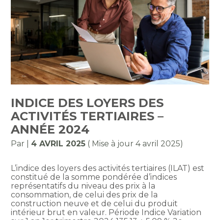
INDICE DES LOYERS DES
ACTIVITÉS TERTIAIRES –
ANNÉE 2024
Par
|
4 AVRIL 2025
( Mise à jour 4 avril 2025)
L’indice des loyers des activités tertiaires (ILAT) est
constitué de la somme pondérée d’indices
représentatifs du niveau des prix à la
consommation, de celui des prix de la
construction neuve et de celui du produit
intérieur brut en valeur. Période Indice Variation