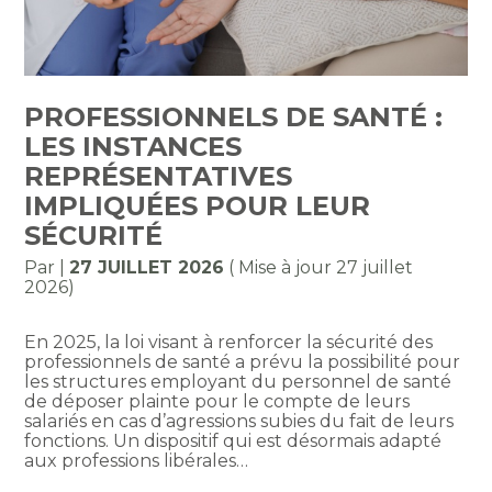
PROFESSIONNELS DE SANTÉ :
LES INSTANCES
REPRÉSENTATIVES
IMPLIQUÉES POUR LEUR
SÉCURITÉ
Par
|
27 JUILLET 2026
( Mise à jour 27 juillet
2026)
En 2025, la loi visant à renforcer la sécurité des
professionnels de santé a prévu la possibilité pour
les structures employant du personnel de santé
de déposer plainte pour le compte de leurs
salariés en cas d’agressions subies du fait de leurs
fonctions. Un dispositif qui est désormais adapté
aux professions libérales…