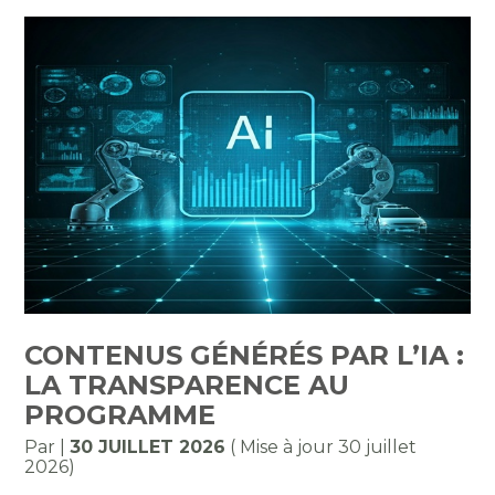
CONTENUS GÉNÉRÉS PAR L’IA :
LA TRANSPARENCE AU
PROGRAMME
Par
|
30 JUILLET 2026
( Mise à jour 30 juillet
2026)