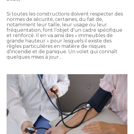
Si toutes les constructions doivent respecter des
normes de sécurité, certaines, du fait de,
notamment leur taille, leur usage ou leur
fréquentation, font l’objet d’un cadre spécifique
et renforcé. Il en va ainsi des « immeubles de
grande hauteur » pour lesquels il existe des
règles particulières en matière de risques
d’incendie et de panique. Un volet qui connaît
quelques mises à jour…