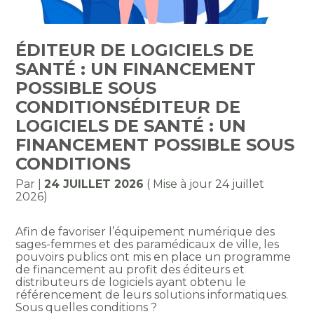
ÉDITEUR DE LOGICIELS DE
SANTÉ : UN FINANCEMENT
POSSIBLE SOUS
CONDITIONSÉDITEUR DE
LOGICIELS DE SANTÉ : UN
FINANCEMENT POSSIBLE SOUS
CONDITIONS
Par
|
24 JUILLET 2026
( Mise à jour 24 juillet
2026)
Afin de favoriser l’équipement numérique des
sages-femmes et des paramédicaux de ville, les
pouvoirs publics ont mis en place un programme
de financement au profit des éditeurs et
distributeurs de logiciels ayant obtenu le
référencement de leurs solutions informatiques.
Sous quelles conditions ?