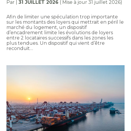
Par
|
31 JUILLET 2026
( Mise à jour 31 juillet 2026)
Afin de limiter une spéculation trop importante
sur les montants des loyers qui mettrait en péril le
marché du logement, un dispositif
d’encadrement limite les évolutions de loyers
entre 2 locataires successifs dans les zones les
plus tendues. Un dispositif qui vient d’être
reconduit…