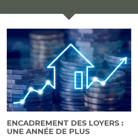
ENCADREMENT DES LOYERS :
UNE ANNÉE DE PLUS