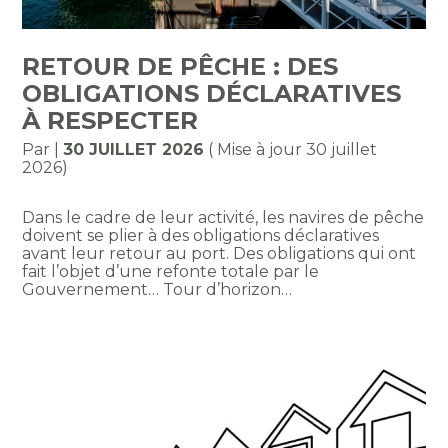
RETOUR DE PÊCHE : DES
OBLIGATIONS DÉCLARATIVES
À RESPECTER
Par
|
30 JUILLET 2026
( Mise à jour 30 juillet
2026)
Dans le cadre de leur activité, les navires de pêche
doivent se plier à des obligations déclaratives
avant leur retour au port. Des obligations qui ont
fait l’objet d’une refonte totale par le
Gouvernement… Tour d’horizon…