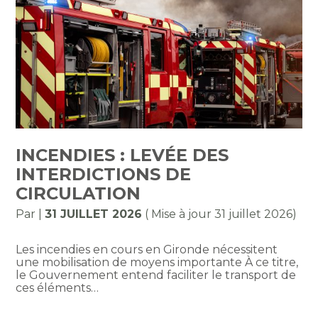
INCENDIES : LEVÉE DES
INTERDICTIONS DE
CIRCULATION
Par
|
31 JUILLET 2026
( Mise à jour 31 juillet 2026)
Les incendies en cours en Gironde nécessitent
une mobilisation de moyens importante À ce titre,
le Gouvernement entend faciliter le transport de
ces éléments…