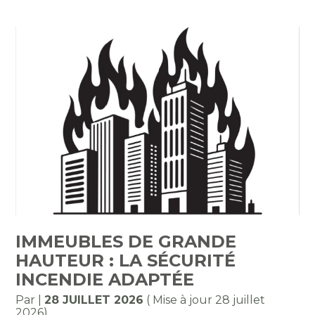
IMMEUBLES DE GRANDE
HAUTEUR : LA SÉCURITÉ
INCENDIE ADAPTÉE
Par
|
28 JUILLET 2026
( Mise à jour 28 juillet
2026)