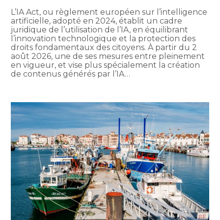
L’IA Act, ou règlement européen sur l’intelligence
artificielle, adopté en 2024, établit un cadre
juridique de l’utilisation de l’IA, en équilibrant
l’innovation technologique et la protection des
droits fondamentaux des citoyens. À partir du 2
août 2026, une de ses mesures entre pleinement
en vigueur, et vise plus spécialement la création
de contenus générés par l’IA…