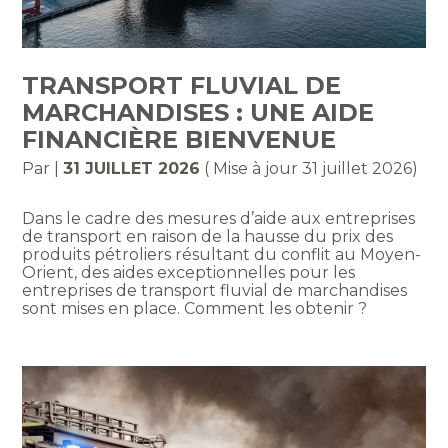
TRANSPORT FLUVIAL DE
MARCHANDISES : UNE AIDE
FINANCIÈRE BIENVENUE
Par
|
31 JUILLET 2026
( Mise à jour 31 juillet 2026)
Dans le cadre des mesures d’aide aux entreprises
de transport en raison de la hausse du prix des
produits pétroliers résultant du conflit au Moyen-
Orient, des aides exceptionnelles pour les
entreprises de transport fluvial de marchandises
sont mises en place. Comment les obtenir ?