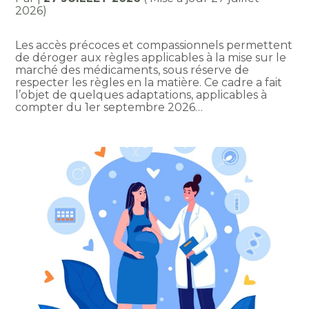
2026)
Les accès précoces et compassionnels permettent
de déroger aux règles applicables à la mise sur le
marché des médicaments, sous réserve de
respecter les règles en la matière. Ce cadre a fait
l’objet de quelques adaptations, applicables à
compter du 1er septembre 2026…