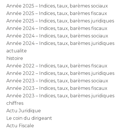
Année 2025 – Indices, taux, barèmes sociaux
Année 2025 – Indices, taux, barèmes fiscaux
Année 2025 – Indices, taux, barèmes juridiques
Année 2024 – Indices, taux, barèmes fiscaux
Année 2024 – Indices, taux, barèmes sociaux
Année 2024 – Indices, taux, barèmes juridiques
actualite
histoire
Année 2022 – Indices, taux, barèmes fiscaux
Année 2022 – Indices, taux, barèmes juridiques
Année 2023 – Indices, taux, barèmes sociaux
Année 2023 – Indices, taux, barèmes fiscaux
Année 2023 – Indices, taux, barèmes juridiques
chiffres
Actu Juridique
Le coin du dirigeant
Actu Fiscale