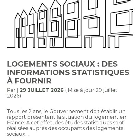
LOGEMENTS SOCIAUX : DES
INFORMATIONS STATISTIQUES
À FOURNIR
Par
|
29 JUILLET 2026
( Mise à jour 29 juillet
2026)
Tous les 2 ans, le Gouvernement doit établir un
rapport présentant la situation du logement en
France. À cet effet, des études statistiques sont
réalisées auprès des occupants des logements
sociaux…