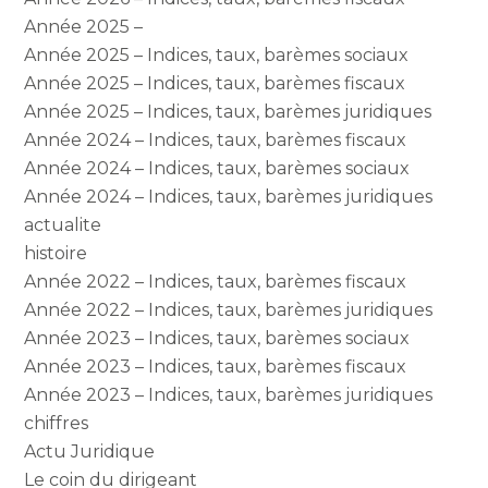
Année 2025 –
Année 2025 – Indices, taux, barèmes sociaux
Année 2025 – Indices, taux, barèmes fiscaux
Année 2025 – Indices, taux, barèmes juridiques
Année 2024 – Indices, taux, barèmes fiscaux
Année 2024 – Indices, taux, barèmes sociaux
Année 2024 – Indices, taux, barèmes juridiques
actualite
histoire
Année 2022 – Indices, taux, barèmes fiscaux
Année 2022 – Indices, taux, barèmes juridiques
Année 2023 – Indices, taux, barèmes sociaux
Année 2023 – Indices, taux, barèmes fiscaux
Année 2023 – Indices, taux, barèmes juridiques
chiffres
Actu Juridique
Le coin du dirigeant