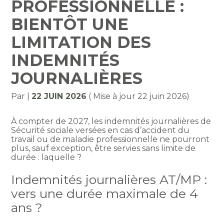
PROFESSIONNELLE :
BIENTÔT UNE
LIMITATION DES
INDEMNITÉS
JOURNALIÈRES
Par
|
22 JUIN 2026
( Mise à jour 22 juin 2026)
À compter de 2027, les indemnités journalières de
Sécurité sociale versées en cas d’accident du
travail ou de maladie professionnelle ne pourront
plus, sauf exception, être servies sans limite de
durée : laquelle ?
Indemnités journalières AT/MP :
vers une durée maximale de 4
ans ?