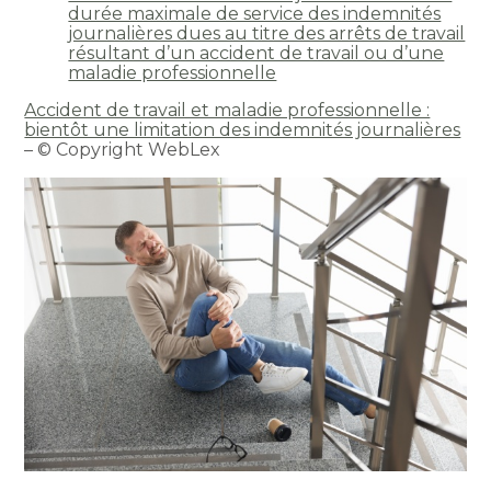
durée maximale de service des indemnités
journalières dues au titre des arrêts de travail
résultant d’un accident de travail ou d’une
maladie professionnelle
Accident de travail et maladie professionnelle :
bientôt une limitation des indemnités journalières
– © Copyright WebLex