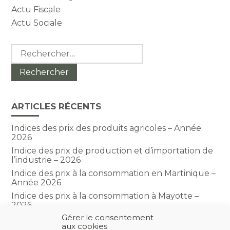
Actu Fiscale
Actu Sociale
Rechercher :
ARTICLES RÉCENTS
Indices des prix des produits agricoles – Année
2026
Indice des prix de production et d’importation de
l’industrie – 2026
Indice des prix à la consommation en Martinique –
Année 2026
Indice des prix à la consommation à Mayotte –
2026
Gérer le consentement
Indice du climat des affaires dans le BTP – Année
aux cookies
2026