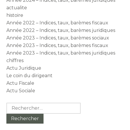
Année 2024 – Indices, taux, barèmes juridiques
actualite
histoire
Année 2022 – Indices, taux, barèmes fiscaux
Année 2022 – Indices, taux, barèmes juridiques
Année 2023 – Indices, taux, barèmes sociaux
Année 2023 – Indices, taux, barèmes fiscaux
Année 2023 – Indices, taux, barèmes juridiques
chiffres
Actu Juridique
Le coin du dirigeant
Actu Fiscale
Actu Sociale
Rechercher :