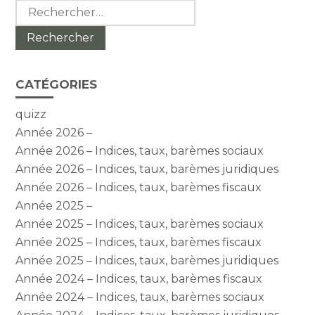
Rechercher :
CATÉGORIES
quizz
Année 2026 –
Année 2026 – Indices, taux, barèmes sociaux
Année 2026 – Indices, taux, barèmes juridiques
Année 2026 – Indices, taux, barèmes fiscaux
Année 2025 –
Année 2025 – Indices, taux, barèmes sociaux
Année 2025 – Indices, taux, barèmes fiscaux
Année 2025 – Indices, taux, barèmes juridiques
Année 2024 – Indices, taux, barèmes fiscaux
Année 2024 – Indices, taux, barèmes sociaux