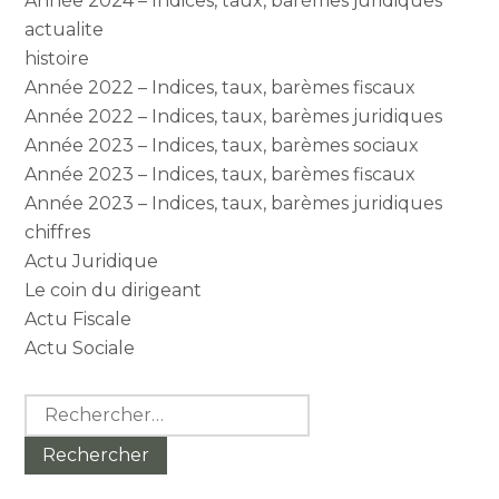
Année 2024 – Indices, taux, barèmes juridiques
actualite
histoire
Année 2022 – Indices, taux, barèmes fiscaux
Année 2022 – Indices, taux, barèmes juridiques
Année 2023 – Indices, taux, barèmes sociaux
Année 2023 – Indices, taux, barèmes fiscaux
Année 2023 – Indices, taux, barèmes juridiques
chiffres
Actu Juridique
Le coin du dirigeant
Actu Fiscale
Actu Sociale
Rechercher :