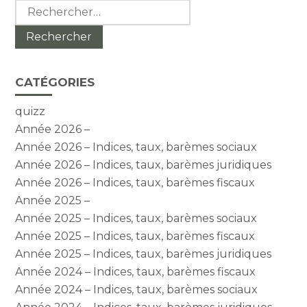
Rechercher :
CATÉGORIES
quizz
Année 2026 –
Année 2026 – Indices, taux, barèmes sociaux
Année 2026 – Indices, taux, barèmes juridiques
Année 2026 – Indices, taux, barèmes fiscaux
Année 2025 –
Année 2025 – Indices, taux, barèmes sociaux
Année 2025 – Indices, taux, barèmes fiscaux
Année 2025 – Indices, taux, barèmes juridiques
Année 2024 – Indices, taux, barèmes fiscaux
Année 2024 – Indices, taux, barèmes sociaux