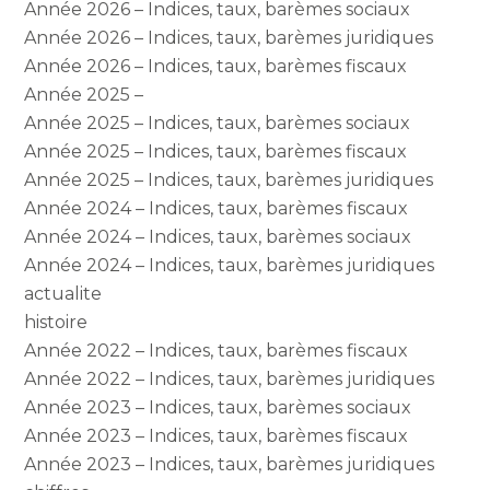
Année 2026 – Indices, taux, barèmes sociaux
Année 2026 – Indices, taux, barèmes juridiques
Année 2026 – Indices, taux, barèmes fiscaux
Année 2025 –
Année 2025 – Indices, taux, barèmes sociaux
Année 2025 – Indices, taux, barèmes fiscaux
Année 2025 – Indices, taux, barèmes juridiques
Année 2024 – Indices, taux, barèmes fiscaux
Année 2024 – Indices, taux, barèmes sociaux
Année 2024 – Indices, taux, barèmes juridiques
actualite
histoire
Année 2022 – Indices, taux, barèmes fiscaux
Année 2022 – Indices, taux, barèmes juridiques
Année 2023 – Indices, taux, barèmes sociaux
Année 2023 – Indices, taux, barèmes fiscaux
Année 2023 – Indices, taux, barèmes juridiques