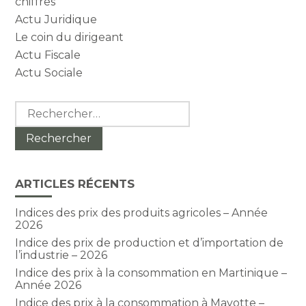
chiffres
Actu Juridique
Le coin du dirigeant
Actu Fiscale
Actu Sociale
Rechercher :
ARTICLES RÉCENTS
Indices des prix des produits agricoles – Année
2026
Indice des prix de production et d’importation de
l’industrie – 2026
Indice des prix à la consommation en Martinique –
Année 2026
Indice des prix à la consommation à Mayotte –