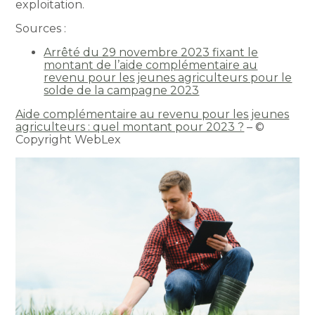
exploitation.
Sources :
Arrêté du 29 novembre 2023 fixant le
montant de l’aide complémentaire au
revenu pour les jeunes agriculteurs pour le
solde de la campagne 2023
Aide complémentaire au revenu pour les jeunes
agriculteurs : quel montant pour 2023 ?
– ©
Copyright WebLex