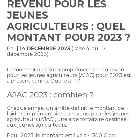
REVENU POUR LES
JEUNES
AGRICULTEURS : QUEL
MONTANT POUR 2023 ?
Par
|
14 DÉCEMBRE 2023
( Mise à jour 14
décembre 2023)
Le montant de l’aide complémentaire au revenu
pour les jeunes agriculteurs (AJAC) pour 2023 est
à présent connu. Quel est-il ?
AJAC 2023 : combien ?
Chaque année, un arrêté définit le montant de
l’aide complémentaire au revenu pour les jeunes
agriculteurs (AJAC), une aide forfaitaire destinée
aux jeunes agriculteurs.
Pour 2023, le montant est fixé à 4 300 € par