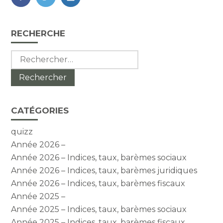
FaceBook
Twitter
LinkedIn
Blog
RECHERCHE
sidebar
Rechercher :
CATÉGORIES
quizz
Année 2026 –
Année 2026 – Indices, taux, barèmes sociaux
Année 2026 – Indices, taux, barèmes juridiques
Année 2026 – Indices, taux, barèmes fiscaux
Année 2025 –
Année 2025 – Indices, taux, barèmes sociaux
Année 2025 – Indices, taux, barèmes fiscaux