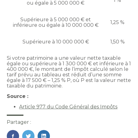
1 %
ou égale à 5 000 000 €
Supérieure à 5 000 000 € et
1,25 %
inférieure ou égale à 10 000 000 €
Supérieure à 10 000 000 €
1,50 %
Si votre patrimoine a une valeur nette taxable
égale ou supérieure à 1 300 000 € et inférieure à 1
400 000 €, le montant de l’impôt calculé selon le
tarif prévu au tableau est réduit d’une somme
égale à 17 500 € – 1,25 % P, où P est la valeur nette
taxable du patrimoine.
Source :
Article 977 du Code Général des Impôts
Partager :