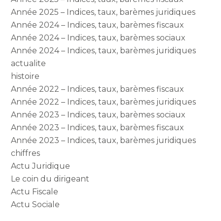
Année 2025 – Indices, taux, barèmes juridiques
Année 2024 – Indices, taux, barèmes fiscaux
Année 2024 – Indices, taux, barèmes sociaux
Année 2024 – Indices, taux, barèmes juridiques
actualite
histoire
Année 2022 – Indices, taux, barèmes fiscaux
Année 2022 – Indices, taux, barèmes juridiques
Année 2023 – Indices, taux, barèmes sociaux
Année 2023 – Indices, taux, barèmes fiscaux
Année 2023 – Indices, taux, barèmes juridiques
chiffres
Actu Juridique
Le coin du dirigeant
Actu Fiscale
Actu Sociale