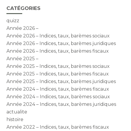
CATÉGORIES
quizz
Année 2026 –
Année 2026 – Indices, taux, barèmes sociaux
Année 2026 – Indices, taux, barèmes juridiques
Année 2026 – Indices, taux, barèmes fiscaux
Année 2025 –
Année 2025 – Indices, taux, barèmes sociaux
Année 2025 – Indices, taux, barèmes fiscaux
Année 2025 – Indices, taux, barèmes juridiques
Année 2024 – Indices, taux, barèmes fiscaux
Année 2024 – Indices, taux, barèmes sociaux
Année 2024 – Indices, taux, barèmes juridiques
actualite
histoire
Année 2022 – Indices, taux, barèmes fiscaux