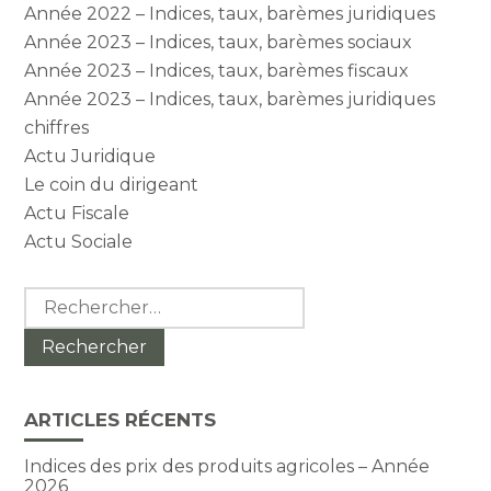
Année 2022 – Indices, taux, barèmes juridiques
Année 2023 – Indices, taux, barèmes sociaux
Année 2023 – Indices, taux, barèmes fiscaux
Année 2023 – Indices, taux, barèmes juridiques
chiffres
Actu Juridique
Le coin du dirigeant
Actu Fiscale
Actu Sociale
Rechercher :
ARTICLES RÉCENTS
Indices des prix des produits agricoles – Année
2026