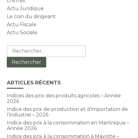
chiffres
Actu Juridique
Le coin du dirigeant
Actu Fiscale
Actu Sociale
Rechercher :
ARTICLES RÉCENTS
Indices des prix des produits agricoles – Année
2026
Indice des prix de production et d’importation de
l’industrie – 2026
Indice des prix à la consommation en Martinique –
Année 2026
Indice des prix à la consommation à Mayotte –