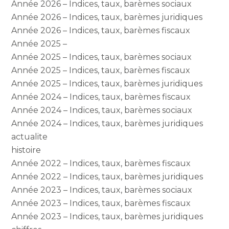
Année 2026 – Indices, taux, barèmes sociaux
Année 2026 – Indices, taux, barèmes juridiques
Année 2026 – Indices, taux, barèmes fiscaux
Année 2025 –
Année 2025 – Indices, taux, barèmes sociaux
Année 2025 – Indices, taux, barèmes fiscaux
Année 2025 – Indices, taux, barèmes juridiques
Année 2024 – Indices, taux, barèmes fiscaux
Année 2024 – Indices, taux, barèmes sociaux
Année 2024 – Indices, taux, barèmes juridiques
actualite
histoire
Année 2022 – Indices, taux, barèmes fiscaux
Année 2022 – Indices, taux, barèmes juridiques
Année 2023 – Indices, taux, barèmes sociaux
Année 2023 – Indices, taux, barèmes fiscaux
Année 2023 – Indices, taux, barèmes juridiques