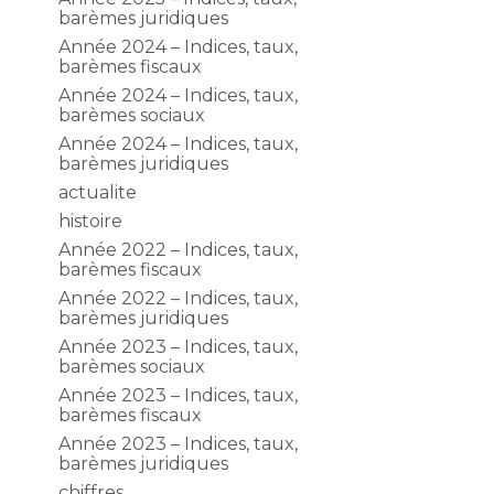
barèmes juridiques
Année 2024 – Indices, taux,
barèmes fiscaux
Année 2024 – Indices, taux,
barèmes sociaux
Année 2024 – Indices, taux,
barèmes juridiques
actualite
histoire
Année 2022 – Indices, taux,
barèmes fiscaux
Année 2022 – Indices, taux,
barèmes juridiques
Année 2023 – Indices, taux,
barèmes sociaux
Année 2023 – Indices, taux,
barèmes fiscaux
Année 2023 – Indices, taux,
barèmes juridiques
chiffres