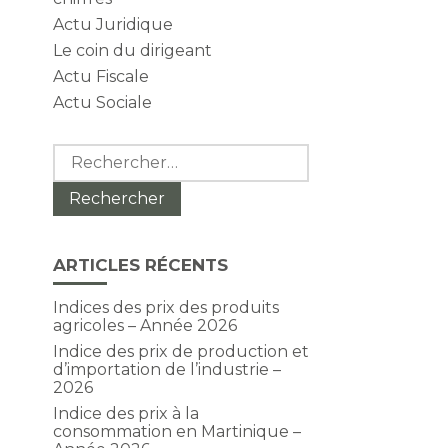
Actu Juridique
Le coin du dirigeant
Actu Fiscale
Actu Sociale
Rechercher :
ARTICLES RÉCENTS
Indices des prix des produits
agricoles – Année 2026
Indice des prix de production et
d’importation de l’industrie –
2026
Indice des prix à la
consommation en Martinique –