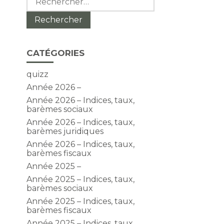
CATÉGORIES
quizz
Année 2026 –
Année 2026 – Indices, taux,
barèmes sociaux
l
Année 2026 – Indices, taux,
barèmes juridiques
Année 2026 – Indices, taux,
barèmes fiscaux
Année 2025 –
Année 2025 – Indices, taux,
barèmes sociaux
Année 2025 – Indices, taux,
barèmes fiscaux
Année 2025 – Indices, taux,