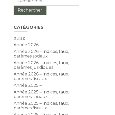
CATÉGORIES
quizz
Année 2026 –
Année 2026 – Indices, taux,
barèmes sociaux
Année 2026 – Indices, taux,
barèmes juridiques
Année 2026 – Indices, taux,
barèmes fiscaux
Année 2025 –
Année 2025 – Indices, taux,
barèmes sociaux
Année 2025 – Indices, taux,
barèmes fiscaux
Année 2025 – Indices, taux,