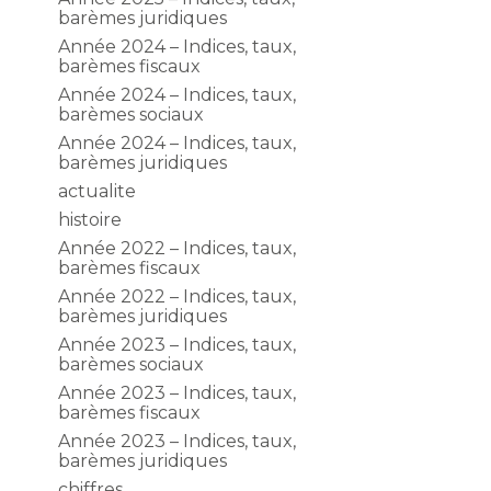
barèmes juridiques
Année 2024 – Indices, taux,
barèmes fiscaux
Année 2024 – Indices, taux,
barèmes sociaux
Année 2024 – Indices, taux,
barèmes juridiques
actualite
histoire
Année 2022 – Indices, taux,
barèmes fiscaux
Année 2022 – Indices, taux,
barèmes juridiques
Année 2023 – Indices, taux,
barèmes sociaux
Année 2023 – Indices, taux,
barèmes fiscaux
Année 2023 – Indices, taux,
barèmes juridiques
chiffres