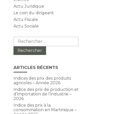
Actu Juridique
Le coin du dirigeant
Actu Fiscale
Actu Sociale
Rechercher :
ARTICLES RÉCENTS
Indices des prix des produits
agricoles – Année 2026
Indice des prix de production et
d’importation de l’industrie –
2026
Indice des prix à la
consommation en Martinique –