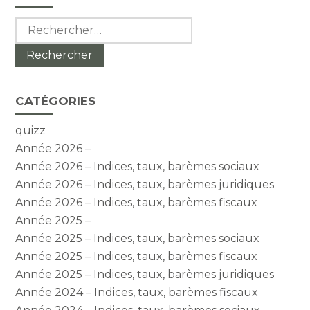
sidebar
Rechercher :
CATÉGORIES
quizz
Année 2026 –
Année 2026 – Indices, taux, barèmes sociaux
Année 2026 – Indices, taux, barèmes juridiques
Année 2026 – Indices, taux, barèmes fiscaux
Année 2025 –
Année 2025 – Indices, taux, barèmes sociaux
Année 2025 – Indices, taux, barèmes fiscaux
Année 2025 – Indices, taux, barèmes juridiques
Année 2024 – Indices, taux, barèmes fiscaux