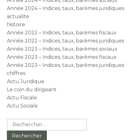
Année 2024 – Indices, taux, barèmes sociaux
Année 2024 – Indices, taux, barèmes juridiques
actualite
histoire
Année 2022 – Indices, taux, barèmes fiscaux
Année 2022 – Indices, taux, barèmes juridiques
Année 2023 – Indices, taux, barèmes sociaux
Année 2023 – Indices, taux, barèmes fiscaux
Année 2023 – Indices, taux, barèmes juridiques
chiffres
Actu Juridique
Le coin du dirigeant
Actu Fiscale
Actu Sociale
Rechercher :