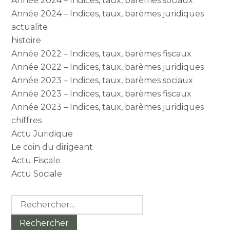
Année 2024 – Indices, taux, barèmes sociaux
Année 2024 – Indices, taux, barèmes juridiques
actualite
histoire
Année 2022 – Indices, taux, barèmes fiscaux
Année 2022 – Indices, taux, barèmes juridiques
Année 2023 – Indices, taux, barèmes sociaux
Année 2023 – Indices, taux, barèmes fiscaux
Année 2023 – Indices, taux, barèmes juridiques
chiffres
Actu Juridique
Le coin du dirigeant
Actu Fiscale
Actu Sociale
Rechercher :