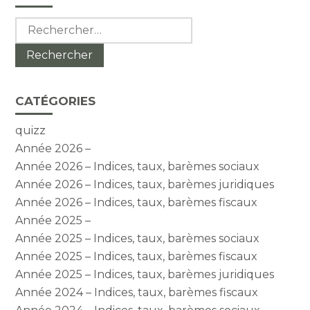
sidebar
Rechercher :
CATÉGORIES
quizz
Année 2026 –
Année 2026 – Indices, taux, barèmes sociaux
Année 2026 – Indices, taux, barèmes juridiques
Année 2026 – Indices, taux, barèmes fiscaux
Année 2025 –
Année 2025 – Indices, taux, barèmes sociaux
Année 2025 – Indices, taux, barèmes fiscaux
Année 2025 – Indices, taux, barèmes juridiques
Année 2024 – Indices, taux, barèmes fiscaux