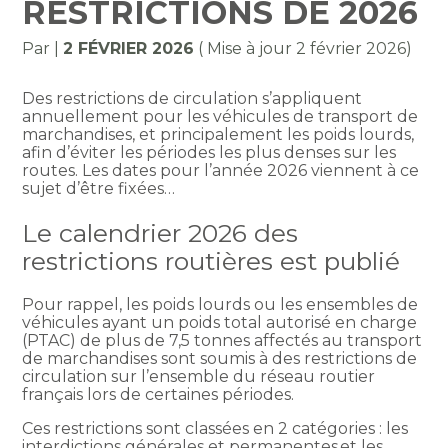
RESTRICTIONS DE 2026
Par
|
2 FÉVRIER 2026
( Mise à jour 2 février 2026)
Des restrictions de circulation s’appliquent
annuellement pour les véhicules de transport de
marchandises, et principalement les poids lourds,
afin d’éviter les périodes les plus denses sur les
routes. Les dates pour l’année 2026 viennent à ce
sujet d’être fixées…
Le calendrier 2026 des
restrictions routières est publié
Pour rappel, les poids lourds ou les ensembles de
véhicules ayant un poids total autorisé en charge
(PTAC) de plus de 7,5 tonnes affectés au transport
de marchandises sont soumis à des restrictions de
circulation sur l’ensemble du réseau routier
français lors de certaines périodes.
Ces restrictions sont classées en 2 catégories : les
interdictions générales et permanentes et les