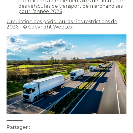
interdictions complémentaires de circulation
des véhicules de transport de marchandises
pour l’année 2026
Circulation des poids-lourds : les restrictions de
2026
– © Copyright WebLex
Partager :