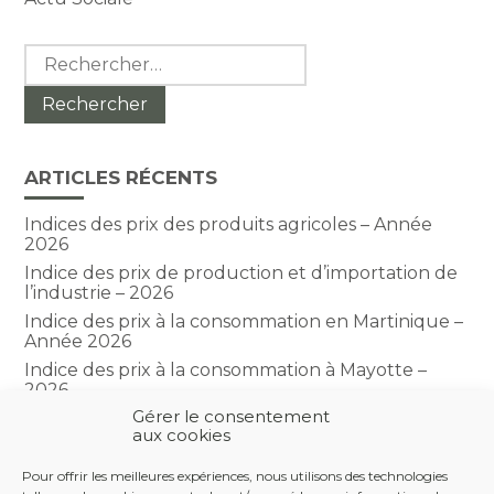
Rechercher :
ARTICLES RÉCENTS
Indices des prix des produits agricoles – Année
2026
Indice des prix de production et d’importation de
l’industrie – 2026
Indice des prix à la consommation en Martinique –
Année 2026
Indice des prix à la consommation à Mayotte –
2026
Gérer le consentement
Indice du climat des affaires dans le BTP – Année
aux cookies
2026
Pour offrir les meilleures expériences, nous utilisons des technologies