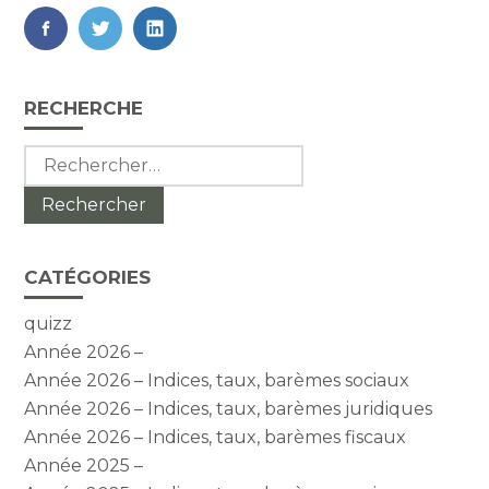
FaceBook
Twitter
LinkedIn
Blog
RECHERCHE
sidebar
Rechercher :
CATÉGORIES
quizz
Année 2026 –
Année 2026 – Indices, taux, barèmes sociaux
Année 2026 – Indices, taux, barèmes juridiques
Année 2026 – Indices, taux, barèmes fiscaux
Année 2025 –