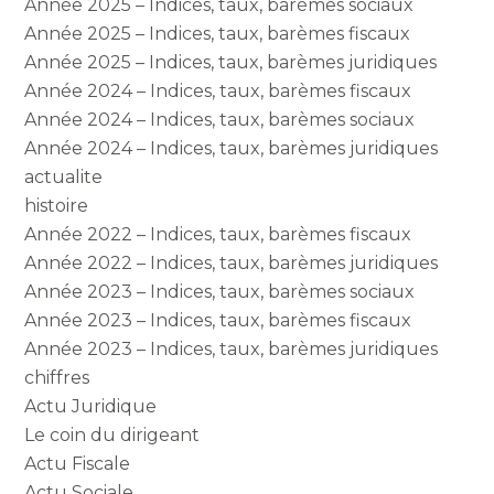
Année 2025 – Indices, taux, barèmes sociaux
Année 2025 – Indices, taux, barèmes fiscaux
Année 2025 – Indices, taux, barèmes juridiques
Année 2024 – Indices, taux, barèmes fiscaux
Année 2024 – Indices, taux, barèmes sociaux
Année 2024 – Indices, taux, barèmes juridiques
actualite
histoire
Année 2022 – Indices, taux, barèmes fiscaux
Année 2022 – Indices, taux, barèmes juridiques
Année 2023 – Indices, taux, barèmes sociaux
Année 2023 – Indices, taux, barèmes fiscaux
Année 2023 – Indices, taux, barèmes juridiques
chiffres
Actu Juridique
Le coin du dirigeant
Actu Fiscale
Actu Sociale