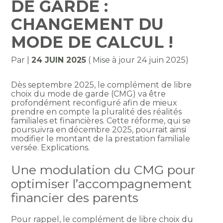
DE GARDE :
CHANGEMENT DU
MODE DE CALCUL !
Par
|
24 JUIN 2025
( Mise à jour 24 juin 2025)
Dès septembre 2025, le complément de libre
choix du mode de garde (CMG) va être
profondément reconfiguré afin de mieux
prendre en compte la pluralité des réalités
familiales et financières. Cette réforme, qui se
poursuivra en décembre 2025, pourrait ainsi
modifier le montant de la prestation familiale
versée. Explications.
Une modulation du CMG pour
optimiser l’accompagnement
financier des parents
Pour rappel, le complément de libre choix du