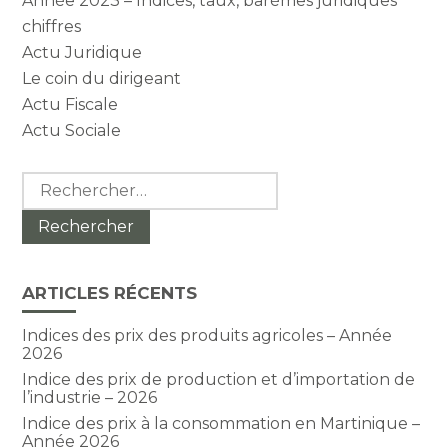
Année 2023 – Indices, taux, barèmes juridiques
chiffres
Actu Juridique
Le coin du dirigeant
Actu Fiscale
Actu Sociale
Rechercher :
ARTICLES RÉCENTS
Indices des prix des produits agricoles – Année
2026
Indice des prix de production et d’importation de
l’industrie – 2026
Indice des prix à la consommation en Martinique –
Année 2026