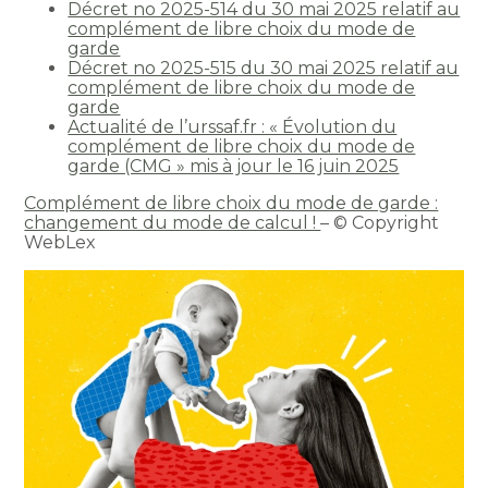
Décret no 2025-514 du 30 mai 2025 relatif au
complément de libre choix du mode de
garde
Décret no 2025-515 du 30 mai 2025 relatif au
complément de libre choix du mode de
garde
Actualité de l’urssaf.fr : « Évolution du
complément de libre choix du mode de
garde (CMG » mis à jour le 16 juin 2025
Complément de libre choix du mode de garde :
changement du mode de calcul !
– © Copyright
WebLex