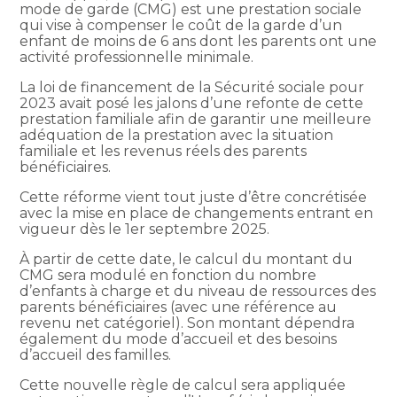
mode de garde (CMG) est une prestation sociale
qui vise à compenser le coût de la garde d’un
enfant de moins de 6 ans dont les parents ont une
activité professionnelle minimale.
La loi de financement de la Sécurité sociale pour
2023 avait posé les jalons d’une refonte de cette
prestation familiale afin de garantir une meilleure
adéquation de la prestation avec la situation
familiale et les revenus réels des parents
bénéficiaires.
Cette réforme vient tout juste d’être concrétisée
avec la mise en place de changements entrant en
vigueur dès le 1er septembre 2025.
À partir de cette date, le calcul du montant du
CMG sera modulé en fonction du nombre
d’enfants à charge et du niveau de ressources des
parents bénéficiaires (avec une référence au
revenu net catégoriel). Son montant dépendra
également du mode d’accueil et des besoins
d’accueil des familles.
Cette nouvelle règle de calcul sera appliquée