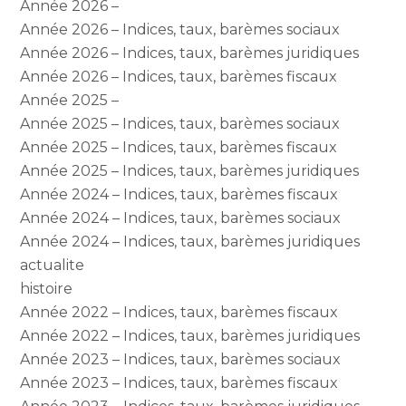
Année 2026 –
Année 2026 – Indices, taux, barèmes sociaux
Année 2026 – Indices, taux, barèmes juridiques
Année 2026 – Indices, taux, barèmes fiscaux
Année 2025 –
Année 2025 – Indices, taux, barèmes sociaux
Année 2025 – Indices, taux, barèmes fiscaux
Année 2025 – Indices, taux, barèmes juridiques
Année 2024 – Indices, taux, barèmes fiscaux
Année 2024 – Indices, taux, barèmes sociaux
Année 2024 – Indices, taux, barèmes juridiques
actualite
histoire
Année 2022 – Indices, taux, barèmes fiscaux
Année 2022 – Indices, taux, barèmes juridiques
Année 2023 – Indices, taux, barèmes sociaux
Année 2023 – Indices, taux, barèmes fiscaux