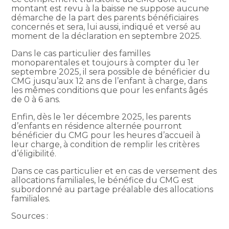
montant est revu à la baisse ne suppose aucune
démarche de la part des parents bénéficiaires
concernés et sera, lui aussi, indiqué et versé au
moment de la déclaration en septembre 2025.
Dans le cas particulier des familles
monoparentales et toujours à compter du 1er
septembre 2025, il sera possible de bénéficier du
CMG jusqu’aux 12 ans de l’enfant à charge, dans
les mêmes conditions que pour les enfants âgés
de 0 à 6 ans.
Enfin, dès le 1er décembre 2025, les parents
d’enfants en résidence alternée pourront
bénéficier du CMG pour les heures d’accueil à
leur charge, à condition de remplir les critères
d’éligibilité.
Dans ce cas particulier et en cas de versement des
allocations familiales, le bénéfice du CMG est
subordonné au partage préalable des allocations
familiales.
Sources :