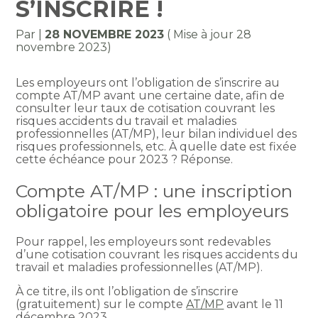
S’INSCRIRE !
Par
|
28 NOVEMBRE 2023
( Mise à jour 28
novembre 2023)
Les employeurs ont l’obligation de s’inscrire au
compte AT/MP avant une certaine date, afin de
consulter leur taux de cotisation couvrant les
risques accidents du travail et maladies
professionnelles (AT/MP), leur bilan individuel des
risques professionnels, etc. À quelle date est fixée
cette échéance pour 2023 ? Réponse.
Compte AT/MP : une inscription
obligatoire pour les employeurs
Pour rappel, les employeurs sont redevables
d’une cotisation couvrant les risques accidents du
travail et maladies professionnelles (AT/MP).
À ce titre, ils ont l’obligation de s’inscrire
(gratuitement) sur le compte
AT/MP
avant le 11
décembre 2023.