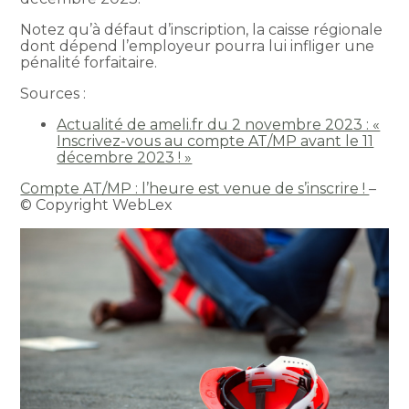
Notez qu’à défaut d’inscription, la caisse régionale
dont dépend l’employeur pourra lui infliger une
pénalité forfaitaire.
Sources :
Actualité de ameli.fr du 2 novembre 2023 : «
Inscrivez-vous au compte AT/MP avant le 11
décembre 2023 ! »
Compte AT/MP : l’heure est venue de s’inscrire !
–
© Copyright WebLex