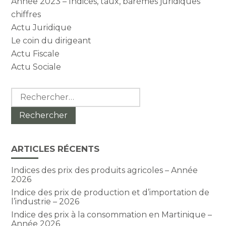
Année 2023 – Indices, taux, barèmes juridiques
chiffres
Actu Juridique
Le coin du dirigeant
Actu Fiscale
Actu Sociale
Rechercher :
ARTICLES RÉCENTS
Indices des prix des produits agricoles – Année
2026
Indice des prix de production et d’importation de
l’industrie – 2026
Indice des prix à la consommation en Martinique –
Année 2026