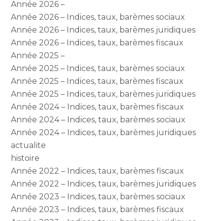
Année 2026 –
Année 2026 – Indices, taux, barèmes sociaux
Année 2026 – Indices, taux, barèmes juridiques
Année 2026 – Indices, taux, barèmes fiscaux
Année 2025 –
Année 2025 – Indices, taux, barèmes sociaux
Année 2025 – Indices, taux, barèmes fiscaux
Année 2025 – Indices, taux, barèmes juridiques
Année 2024 – Indices, taux, barèmes fiscaux
Année 2024 – Indices, taux, barèmes sociaux
Année 2024 – Indices, taux, barèmes juridiques
actualite
histoire
Année 2022 – Indices, taux, barèmes fiscaux
Année 2022 – Indices, taux, barèmes juridiques
Année 2023 – Indices, taux, barèmes sociaux
Année 2023 – Indices, taux, barèmes fiscaux