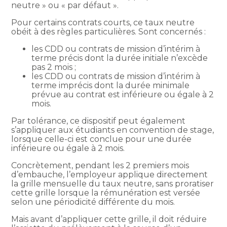
neutre » ou « par défaut ».
Pour certains contrats courts, ce taux neutre
obéit à des règles particulières. Sont concernés :
les CDD ou contrats de mission d’intérim à
terme précis dont la durée initiale n’excède
pas 2 mois ;
les CDD ou contrats de mission d’intérim à
terme imprécis dont la durée minimale
prévue au contrat est inférieure ou égale à 2
mois.
Par tolérance, ce dispositif peut également
s’appliquer aux étudiants en convention de stage,
lorsque celle-ci est conclue pour une durée
inférieure ou égale à 2 mois.
Concrètement, pendant les 2 premiers mois
d’embauche, l’employeur applique directement
la grille mensuelle du taux neutre, sans proratiser
cette grille lorsque la rémunération est versée
selon une périodicité différente du mois.
Mais avant d’appliquer cette grille, il doit réduire