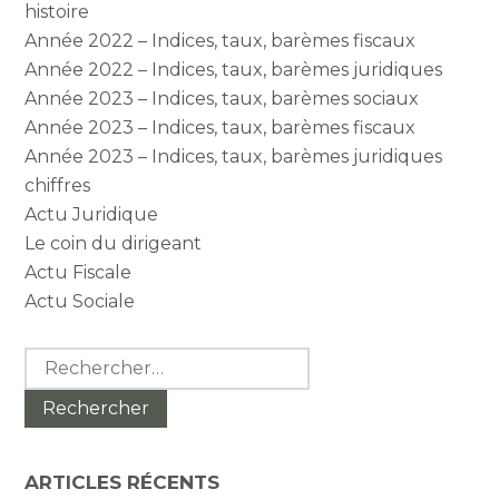
histoire
Année 2022 – Indices, taux, barèmes fiscaux
Année 2022 – Indices, taux, barèmes juridiques
Année 2023 – Indices, taux, barèmes sociaux
Année 2023 – Indices, taux, barèmes fiscaux
Année 2023 – Indices, taux, barèmes juridiques
chiffres
Actu Juridique
Le coin du dirigeant
Actu Fiscale
Actu Sociale
Rechercher :
ARTICLES RÉCENTS