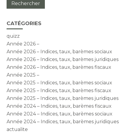
CATÉGORIES
quizz
Année 2026 –
Année 2026 – Indices, taux, barèmes sociaux
Année 2026 – Indices, taux, barèmes juridiques
Année 2026 – Indices, taux, barèmes fiscaux
Année 2025 –
Année 2025 – Indices, taux, barèmes sociaux
Année 2025 – Indices, taux, barèmes fiscaux
Année 2025 – Indices, taux, barèmes juridiques
Année 2024 – Indices, taux, barèmes fiscaux
Année 2024 – Indices, taux, barèmes sociaux
Année 2024 – Indices, taux, barèmes juridiques
actualite