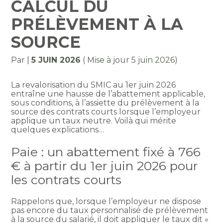
CALCUL DU
PRÉLÈVEMENT À LA
SOURCE
Par
|
5 JUIN 2026
( Mise à jour 5 juin 2026)
La revalorisation du SMIC au 1er juin 2026
entraîne une hausse de l’abattement applicable,
sous conditions, à l’assiette du prélèvement à la
source des contrats courts lorsque l’employeur
applique un taux neutre. Voilà qui mérite
quelques explications…
Paie : un abattement fixé à 766
€ à partir du 1er juin 2026 pour
les contrats courts
Rappelons que, lorsque l’employeur ne dispose
pas encore du taux personnalisé de prélèvement
à la source du salarié, il doit appliquer le taux dit «