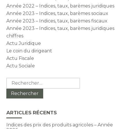
Année 2022 – Indices, taux, barèmes juridiques
Année 2023 – Indices, taux, barèmes sociaux
Année 2023 – Indices, taux, barèmes fiscaux
Année 2023 – Indices, taux, barèmes juridiques
chiffres
Actu Juridique
Le coin du dirigeant
Actu Fiscale
Actu Sociale
Rechercher :
ARTICLES RÉCENTS
Indices des prix des produits agricoles – Année