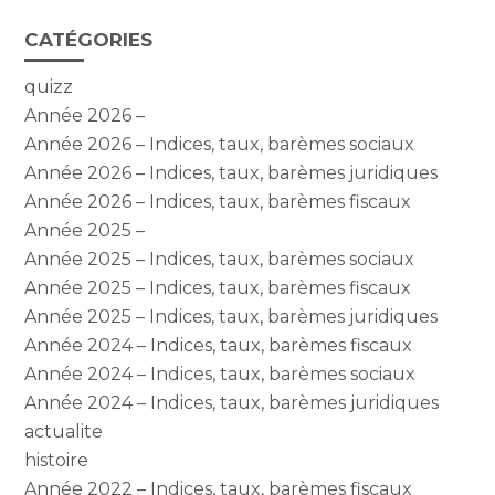
CATÉGORIES
quizz
Année 2026 –
Année 2026 – Indices, taux, barèmes sociaux
Année 2026 – Indices, taux, barèmes juridiques
Année 2026 – Indices, taux, barèmes fiscaux
Année 2025 –
Année 2025 – Indices, taux, barèmes sociaux
Année 2025 – Indices, taux, barèmes fiscaux
Année 2025 – Indices, taux, barèmes juridiques
Année 2024 – Indices, taux, barèmes fiscaux
Année 2024 – Indices, taux, barèmes sociaux
Année 2024 – Indices, taux, barèmes juridiques
actualite
histoire
Année 2022 – Indices, taux, barèmes fiscaux