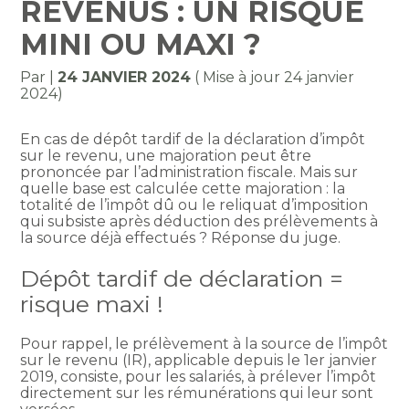
REVENUS : UN RISQUE
MINI OU MAXI ?
Par
|
24 JANVIER 2024
( Mise à jour 24 janvier
2024)
En cas de dépôt tardif de la déclaration d’impôt
sur le revenu, une majoration peut être
prononcée par l’administration fiscale. Mais sur
quelle base est calculée cette majoration : la
totalité de l’impôt dû ou le reliquat d’imposition
qui subsiste après déduction des prélèvements à
la source déjà effectués ? Réponse du juge.
Dépôt tardif de déclaration =
risque maxi !
Pour rappel, le prélèvement à la source de l’impôt
sur le revenu (IR), applicable depuis le 1er janvier
2019, consiste, pour les salariés, à prélever l’impôt
directement sur les rémunérations qui leur sont