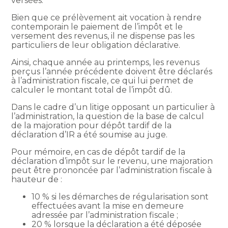
versées.
Bien que ce prélèvement ait vocation à rendre
contemporain le paiement de l’impôt et le
versement des revenus, il ne dispense pas les
particuliers de leur obligation déclarative.
Ainsi, chaque année au printemps, les revenus
perçus l’année précédente doivent être déclarés
à l’administration fiscale, ce qui lui permet de
calculer le montant total de l’impôt dû.
Dans le cadre d’un litige opposant un particulier à
l’administration, la question de la base de calcul
de la majoration pour dépôt tardif de la
déclaration d’IR a été soumise au juge.
Pour mémoire, en cas de dépôt tardif de la
déclaration d’impôt sur le revenu, une majoration
peut être prononcée par l’administration fiscale à
hauteur de :
10 % si les démarches de régularisation sont
effectuées avant la mise en demeure
adressée par l’administration fiscale ;
20 % lorsque la déclaration a été déposée