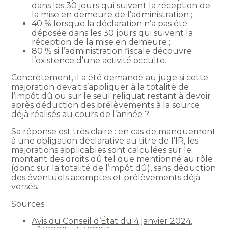
dans les 30 jours qui suivent la réception de
la mise en demeure de l’administration ;
40 % lorsque la déclaration n’a pas été
déposée dans les 30 jours qui suivent la
réception de la mise en demeure ;
80 % si l’administration fiscale découvre
l’existence d’une activité occulte.
Concrètement, il a été demandé au juge si cette
majoration devait s’appliquer à la totalité de
l’impôt dû ou sur le seul reliquat restant à devoir
après déduction des prélèvements à la source
déjà réalisés au cours de l’année ?
Sa réponse est très claire : en cas de manquement
à une obligation déclarative au titre de l’IR, les
majorations applicables sont calculées sur le
montant des droits dû tel que mentionné au rôle
(donc sur la totalité de l’impôt dû), sans déduction
des éventuels acomptes et prélèvements déjà
versés.
Sources :
Avis du Conseil d’État du 4 janvier 2024,