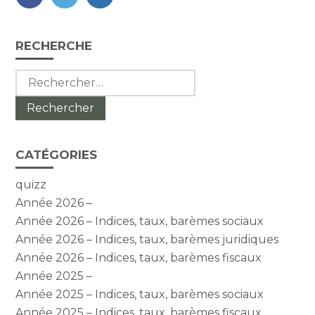
FaceBook
Twitter
LinkedIn
Blog
RECHERCHE
sidebar
Rechercher :
CATÉGORIES
quizz
Année 2026 –
Année 2026 – Indices, taux, barèmes sociaux
Année 2026 – Indices, taux, barèmes juridiques
Année 2026 – Indices, taux, barèmes fiscaux
Année 2025 –
Année 2025 – Indices, taux, barèmes sociaux
Année 2025 – Indices, taux, barèmes fiscaux