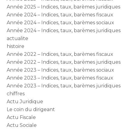
Année 2025 – Indices, taux, barèmes juridiques
Année 2024 – Indices, taux, barèmes fiscaux
Année 2024 – Indices, taux, barèmes sociaux
Année 2024 – Indices, taux, barèmes juridiques
actualite
histoire
Année 2022 – Indices, taux, barèmes fiscaux
Année 2022 – Indices, taux, barèmes juridiques
Année 2023 – Indices, taux, barèmes sociaux
Année 2023 – Indices, taux, barèmes fiscaux
Année 2023 – Indices, taux, barèmes juridiques
chiffres
Actu Juridique
Le coin du dirigeant
Actu Fiscale
Actu Sociale