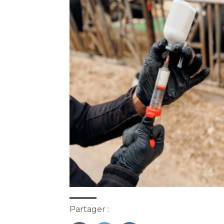
Partager :