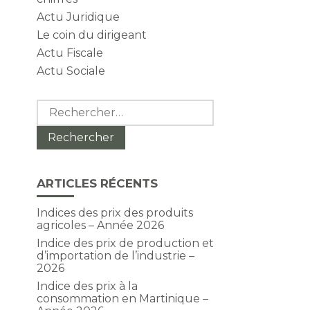
Actu Juridique
Le coin du dirigeant
Actu Fiscale
Actu Sociale
Rechercher :
ARTICLES RÉCENTS
Indices des prix des produits
agricoles – Année 2026
Indice des prix de production et
d’importation de l’industrie –
2026
Indice des prix à la
consommation en Martinique –