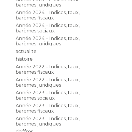
barèmes juridiques
Année 2024 – Indices, taux,
barèmes fiscaux
Année 2024 – Indices, taux,
barèmes sociaux
Année 2024 – Indices, taux,
barèmes juridiques
actualite
histoire
Année 2022 – Indices, taux,
barèmes fiscaux
Année 2022 – Indices, taux,
barèmes juridiques
Année 2023 – Indices, taux,
barèmes sociaux
Année 2023 – Indices, taux,
barèmes fiscaux
©
Année 2023 – Indices, taux,
barèmes juridiques
chiffres