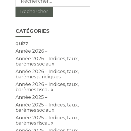
CATÉGORIES
quizz
Année 2026 –
Année 2026 – Indices, taux,
barèmes sociaux
Année 2026 – Indices, taux,
barèmes juridiques
Année 2026 – Indices, taux,
barèmes fiscaux
Année 2025 –
Année 2025 – Indices, taux,
barèmes sociaux
Année 2025 – Indices, taux,
barèmes fiscaux
Année 2025 – Indices, taux,