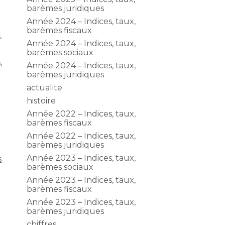
barèmes juridiques
Année 2024 – Indices, taux,
barèmes fiscaux
.
Année 2024 – Indices, taux,
barèmes sociaux
,
Année 2024 – Indices, taux,
barèmes juridiques
actualite
histoire
Année 2022 – Indices, taux,
barèmes fiscaux
Année 2022 – Indices, taux,
barèmes juridiques
Année 2023 – Indices, taux,
s
barèmes sociaux
Année 2023 – Indices, taux,
barèmes fiscaux
Année 2023 – Indices, taux,
barèmes juridiques
chiffres