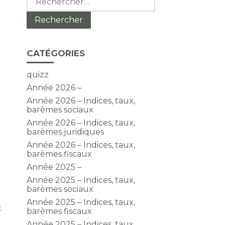
CATÉGORIES
quizz
Année 2026 –
Année 2026 – Indices, taux,
barèmes sociaux
Année 2026 – Indices, taux,
barèmes juridiques
Année 2026 – Indices, taux,
barèmes fiscaux
Année 2025 –
f
Année 2025 – Indices, taux,
barèmes sociaux
Année 2025 – Indices, taux,
t
barèmes fiscaux
Année 2025 – Indices, taux,