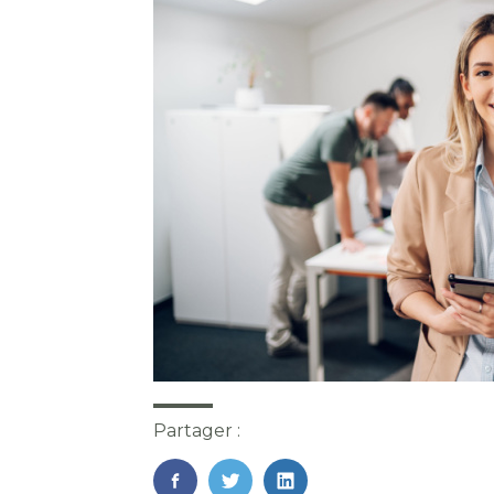
Partager :