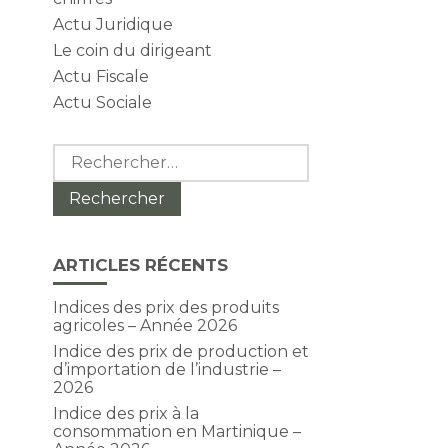
Actu Juridique
Le coin du dirigeant
Actu Fiscale
Actu Sociale
Rechercher :
ARTICLES RÉCENTS
Indices des prix des produits
agricoles – Année 2026
Indice des prix de production et
d’importation de l’industrie –
2026
Indice des prix à la
consommation en Martinique –