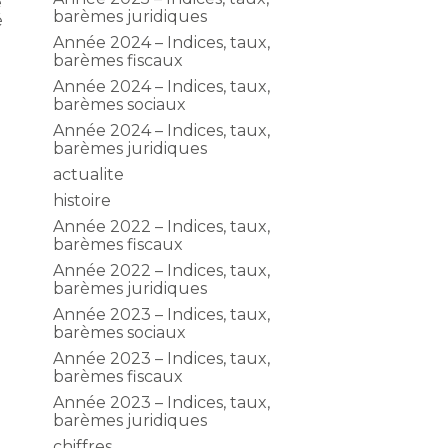
e
barèmes juridiques
é
Année 2024 – Indices, taux,
barèmes fiscaux
Année 2024 – Indices, taux,
barèmes sociaux
Année 2024 – Indices, taux,
barèmes juridiques
actualite
s
histoire
Année 2022 – Indices, taux,
barèmes fiscaux
Année 2022 – Indices, taux,
barèmes juridiques
Année 2023 – Indices, taux,
r
barèmes sociaux
Année 2023 – Indices, taux,
barèmes fiscaux
Année 2023 – Indices, taux,
barèmes juridiques
chiffres