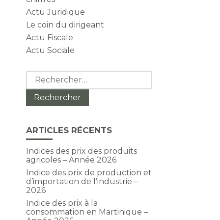
Actu Juridique
Le coin du dirigeant
Actu Fiscale
Actu Sociale
Rechercher :
ARTICLES RÉCENTS
Indices des prix des produits
agricoles – Année 2026
Indice des prix de production et
d’importation de l’industrie –
2026
Indice des prix à la
consommation en Martinique –