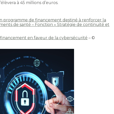
lèvera à 45 millions d’euros.
à un programme de financement destiné à renforcer la
ents de santé – Fonction « Stratégie de continuité et
 financement en faveur de la cybersécurité
– ©