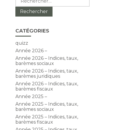
CATÉGORIES
quizz
Année 2026 –
Année 2026 – Indices, taux,
barèmes sociaux
Année 2026 – Indices, taux,
barèmes juridiques
Année 2026 – Indices, taux,
barèmes fiscaux
Année 2025 –
Année 2025 – Indices, taux,
barèmes sociaux
Année 2025 – Indices, taux,
barèmes fiscaux
Année 2025 – Indices, taux,