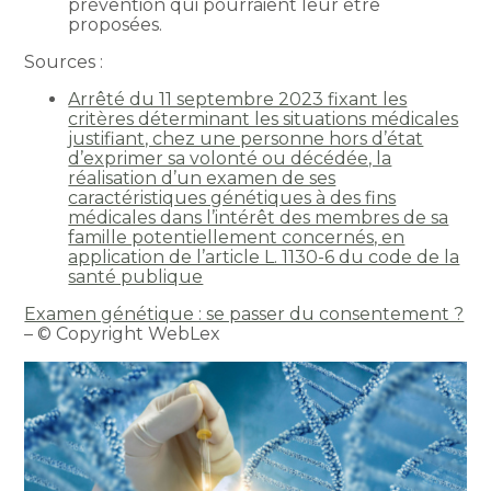
prévention qui pourraient leur être
proposées.
Sources :
Arrêté du 11 septembre 2023 fixant les
critères déterminant les situations médicales
justifiant, chez une personne hors d’état
d’exprimer sa volonté ou décédée, la
réalisation d’un examen de ses
caractéristiques génétiques à des fins
médicales dans l’intérêt des membres de sa
famille potentiellement concernés, en
application de l’article L. 1130-6 du code de la
santé publique
Examen génétique : se passer du consentement ?
– © Copyright WebLex