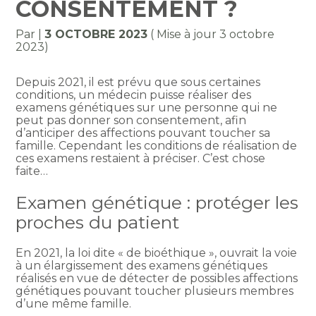
CONSENTEMENT ?
Par
|
3 OCTOBRE 2023
( Mise à jour 3 octobre
2023)
Depuis 2021, il est prévu que sous certaines
conditions, un médecin puisse réaliser des
examens génétiques sur une personne qui ne
peut pas donner son consentement, afin
d’anticiper des affections pouvant toucher sa
famille. Cependant les conditions de réalisation de
ces examens restaient à préciser. C’est chose
faite…
Examen génétique : protéger les
proches du patient
En 2021, la loi dite « de bioéthique », ouvrait la voie
à un élargissement des examens génétiques
réalisés en vue de détecter de possibles affections
génétiques pouvant toucher plusieurs membres
d’une même famille.