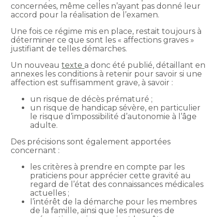
concernées, même celles n’ayant pas donné leur
accord pour la réalisation de l’examen.
Une fois ce régime mis en place, restait toujours à
déterminer ce que sont les « affections graves »
justifiant de telles démarches.
Un nouveau
texte
a donc été publié, détaillant en
annexes les conditions à retenir pour savoir si une
affection est suffisamment grave, à savoir :
un risque de décès prématuré ;
un risque de handicap sévère, en particulier
le risque d’impossibilité d’autonomie à l’âge
adulte.
Des précisions sont également apportées
concernant :
les critères à prendre en compte par les
praticiens pour apprécier cette gravité au
regard de l’état des connaissances médicales
actuelles ;
l’intérêt de la démarche pour les membres
de la famille, ainsi que les mesures de