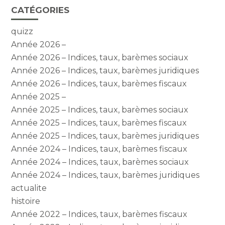
CATÉGORIES
quizz
Année 2026 –
Année 2026 – Indices, taux, barèmes sociaux
Année 2026 – Indices, taux, barèmes juridiques
Année 2026 – Indices, taux, barèmes fiscaux
Année 2025 –
Année 2025 – Indices, taux, barèmes sociaux
Année 2025 – Indices, taux, barèmes fiscaux
Année 2025 – Indices, taux, barèmes juridiques
Année 2024 – Indices, taux, barèmes fiscaux
Année 2024 – Indices, taux, barèmes sociaux
Année 2024 – Indices, taux, barèmes juridiques
actualite
histoire
Année 2022 – Indices, taux, barèmes fiscaux