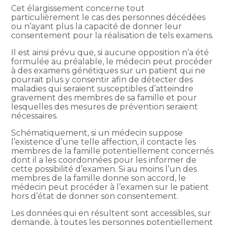
Cet élargissement concerne tout
particulièrement le cas des personnes décédées
ou n’ayant plus la capacité de donner leur
consentement pour la réalisation de tels examens.
Il est ainsi prévu que, si aucune opposition n’a été
formulée au préalable, le médecin peut procéder
à des examens génétiques sur un patient qui ne
pourrait plus y consentir afin de détecter des
maladies qui seraient susceptibles d’atteindre
gravement des membres de sa famille et pour
lesquelles des mesures de prévention seraient
nécessaires.
Schématiquement, si un médecin suppose
l’existence d’une telle affection, il contacte les
membres de la famille potentiellement concernés
dont il a les coordonnées pour les informer de
cette possibilité d’examen. Si au moins l’un des
membres de la famille donne son accord, le
médecin peut procéder à l’examen sur le patient
hors d’état de donner son consentement.
Les données qui en résultent sont accessibles, sur
demande, à toutes les personnes potentiellement