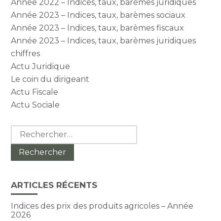
Année 2022 – Indices, taux, barèmes juridiques
Année 2023 – Indices, taux, barèmes sociaux
Année 2023 – Indices, taux, barèmes fiscaux
Année 2023 – Indices, taux, barèmes juridiques
chiffres
Actu Juridique
Le coin du dirigeant
Actu Fiscale
Actu Sociale
Rechercher :
ARTICLES RÉCENTS
Indices des prix des produits agricoles – Année
2026