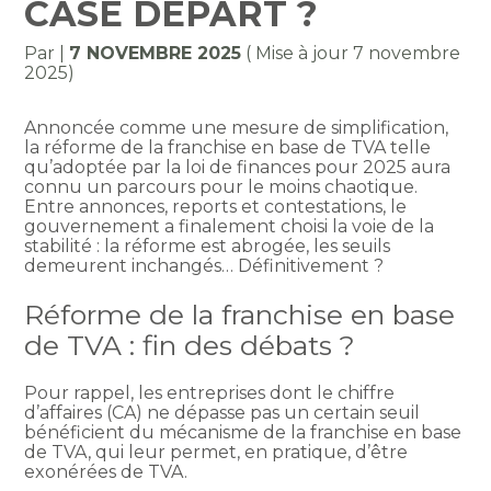
CASE DÉPART ?
Par
|
7 NOVEMBRE 2025
( Mise à jour 7 novembre
2025)
Annoncée comme une mesure de simplification,
la réforme de la franchise en base de TVA telle
qu’adoptée par la loi de finances pour 2025 aura
connu un parcours pour le moins chaotique.
Entre annonces, reports et contestations, le
gouvernement a finalement choisi la voie de la
stabilité : la réforme est abrogée, les seuils
demeurent inchangés… Définitivement ?
Réforme de la franchise en base
de TVA : fin des débats ?
Pour rappel, les entreprises dont le chiffre
d’affaires (CA) ne dépasse pas un certain seuil
bénéficient du mécanisme de la franchise en base
de TVA, qui leur permet, en pratique, d’être
exonérées de TVA.