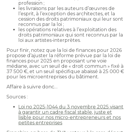
profession ;
les livraisons par les auteurs d’œuvres de
l’esprit, à l’exception des architectes, et la
cession des droits patrimoniaux qui leur sont
reconnus par la loi ;
les opérations relatives à l’exploitation des
droits patrimoniaux qui sont reconnus par la
loi aux artistes-interprètes.
Pour finir, notez que la loi de finances pour 2026
propose d’ajuster la réforme prévue par la loi de
finances pour 2025 en proposant une voie
médiane, avec un seuil de « droit commun » fixé à
37 500 €, et un seuil spécifique abaissé à 25 000 €
pour les microentreprises du bâtiment.
Affaire à suivre donc…
Sources :
Loi no 2025-1044 du 3 novembre 2025 visant
à garantir un cadre fiscal stable, juste et
lisible pour nos micro-entrepreneurs et nos
petites entreprises