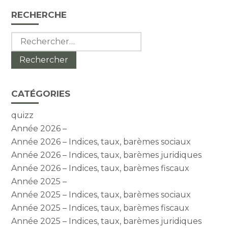
Blog
RECHERCHE
sidebar
Rechercher :
CATÉGORIES
quizz
Année 2026 –
Année 2026 – Indices, taux, barèmes sociaux
Année 2026 – Indices, taux, barèmes juridiques
Année 2026 – Indices, taux, barèmes fiscaux
Année 2025 –
Année 2025 – Indices, taux, barèmes sociaux
Année 2025 – Indices, taux, barèmes fiscaux
Année 2025 – Indices, taux, barèmes juridiques