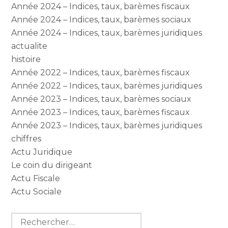
Année 2024 – Indices, taux, barèmes fiscaux
Année 2024 – Indices, taux, barèmes sociaux
Année 2024 – Indices, taux, barèmes juridiques
actualite
histoire
Année 2022 – Indices, taux, barèmes fiscaux
Année 2022 – Indices, taux, barèmes juridiques
Année 2023 – Indices, taux, barèmes sociaux
Année 2023 – Indices, taux, barèmes fiscaux
Année 2023 – Indices, taux, barèmes juridiques
chiffres
Actu Juridique
Le coin du dirigeant
Actu Fiscale
Actu Sociale
Rechercher :