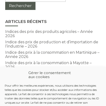
ARTICLES RÉCENTS
Indices des prix des produits agricoles – Année
2026
Indice des prix de production et d’importation de
l’industrie – 2026
Indice des prix à la consommation en Martinique –
Année 2026
Indice des prix à la consommation à Mayotte –
2026
Gérer le consentement
Indice du climat des affaires dans le BTP – Année
aux cookies
2026
Pour offrir les meilleures expériences, nous utilisons des technologies
telles que les cookies pour stocker et/ou accéder aux informations des
COMMENTAIRES RÉCENTS
appareils. Le fait de consentir à ces technologies nous permettra de
traiter des données telles que le comportement de navigation ou les ID
uniques sur ce site. Le fait de ne pas consentir ou de retirer son