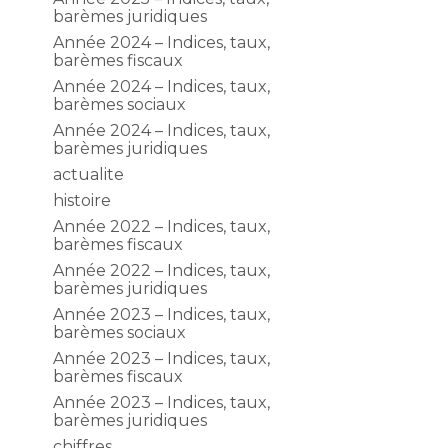
barèmes juridiques
Année 2024 – Indices, taux,
barèmes fiscaux
Année 2024 – Indices, taux,
barèmes sociaux
Année 2024 – Indices, taux,
barèmes juridiques
actualite
histoire
Année 2022 – Indices, taux,
barèmes fiscaux
Année 2022 – Indices, taux,
barèmes juridiques
Année 2023 – Indices, taux,
barèmes sociaux
Année 2023 – Indices, taux,
barèmes fiscaux
Année 2023 – Indices, taux,
barèmes juridiques
chiffres