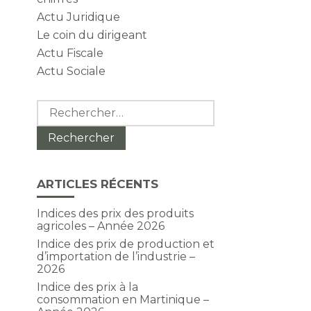
Actu Juridique
Le coin du dirigeant
Actu Fiscale
Actu Sociale
Rechercher :
ARTICLES RÉCENTS
Indices des prix des produits
agricoles – Année 2026
Indice des prix de production et
d’importation de l’industrie –
2026
Indice des prix à la
consommation en Martinique –