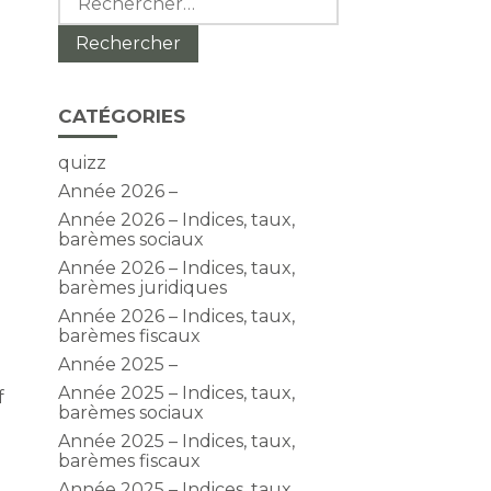
CATÉGORIES
quizz
Année 2026 –
Année 2026 – Indices, taux,
barèmes sociaux
Année 2026 – Indices, taux,
barèmes juridiques
Année 2026 – Indices, taux,
barèmes fiscaux
Année 2025 –
Année 2025 – Indices, taux,
f
barèmes sociaux
Année 2025 – Indices, taux,
barèmes fiscaux
Année 2025 – Indices, taux,