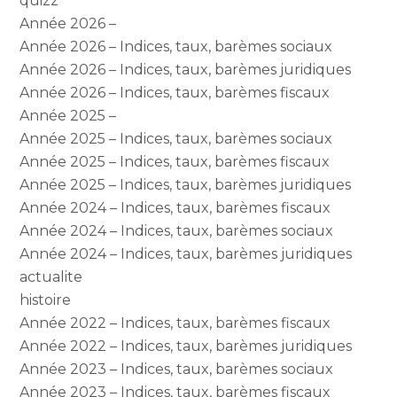
quizz
Année 2026 –
Année 2026 – Indices, taux, barèmes sociaux
Année 2026 – Indices, taux, barèmes juridiques
Année 2026 – Indices, taux, barèmes fiscaux
Année 2025 –
Année 2025 – Indices, taux, barèmes sociaux
Année 2025 – Indices, taux, barèmes fiscaux
Année 2025 – Indices, taux, barèmes juridiques
Année 2024 – Indices, taux, barèmes fiscaux
Année 2024 – Indices, taux, barèmes sociaux
Année 2024 – Indices, taux, barèmes juridiques
actualite
histoire
Année 2022 – Indices, taux, barèmes fiscaux
Année 2022 – Indices, taux, barèmes juridiques
Année 2023 – Indices, taux, barèmes sociaux
Année 2023 – Indices, taux, barèmes fiscaux