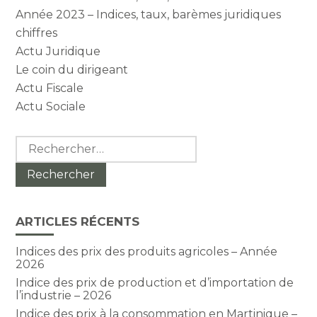
Année 2023 – Indices, taux, barèmes juridiques
chiffres
Actu Juridique
Le coin du dirigeant
Actu Fiscale
Actu Sociale
Rechercher :
ARTICLES RÉCENTS
Indices des prix des produits agricoles – Année
2026
Indice des prix de production et d’importation de
l’industrie – 2026
Indice des prix à la consommation en Martinique –