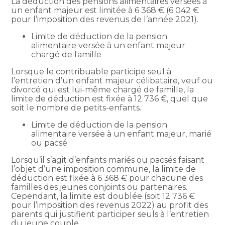
La déduction des pensions alimentaires versées à
un enfant majeur est limitée à 6 368 € (6 042 €
pour l’imposition des revenus de l’année 2021).
Limite de déduction de la pension
alimentaire versée à un enfant majeur
chargé de famille
Lorsque le contribuable participe seul à
l’entretien d’un enfant majeur célibataire, veuf ou
divorcé qui est lui-même chargé de famille, la
limite de déduction est fixée à 12 736 €, quel que
soit le nombre de petits-enfants.
Limite de déduction de la pension
alimentaire versée à un enfant majeur, marié
ou pacsé
Lorsqu’il s’agit d’enfants mariés ou pacsés faisant
l’objet d’une imposition commune, la limite de
déduction est fixée à 6 368 € pour chacune des
familles des jeunes conjoints ou partenaires.
Cependant, la limite est doublée (soit 12 736 €
pour l’imposition des revenus 2022) au profit des
parents qui justifient participer seuls à l’entretien
du jeune couple.