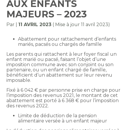
AUX ENFANTS
MAJEURS – 2023
Par
|
11 AVRIL 2023
( Mise à jour 11 avril 2023)
Abattement pour rattachement d’enfants
mariés, pacsés ou chargés de famille
Les parents qui rattachent à leur foyer fiscal un
enfant marié ou pacsé, faisant l’objet d’une
imposition commune avec son conjoint ou son
partenaire, ou un enfant chargé de famille,
bénéficient d’un abattement sur leur revenu
imposable.
Fixé à 6 042 € par personne prise en charge pour
l’imposition des revenus 2021, le montant de cet
abattement est porté à 6 368 € pour l’imposition
des revenus 2022.
Limite de déduction de la pension
alimentaire versée à un enfant majeur