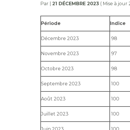
Par
|
21 DÉCEMBRE 2023
( Mise à jou
Période
Indice
Décembre 2023
98
Novembre 2023
97
Octobre 2023
98
Septembre 2023
100
Août 2023
100
Juillet 2023
100
Juin 2023
100