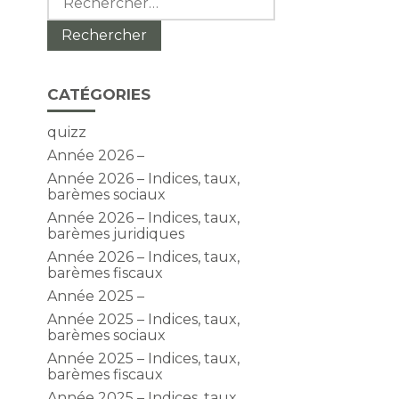
CATÉGORIES
quizz
Année 2026 –
Année 2026 – Indices, taux,
barèmes sociaux
Année 2026 – Indices, taux,
barèmes juridiques
Année 2026 – Indices, taux,
barèmes fiscaux
Année 2025 –
Année 2025 – Indices, taux,
barèmes sociaux
Année 2025 – Indices, taux,
barèmes fiscaux
Année 2025 – Indices, taux,