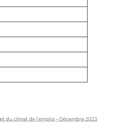
s et du climat de l’emploi – Décembre 2023