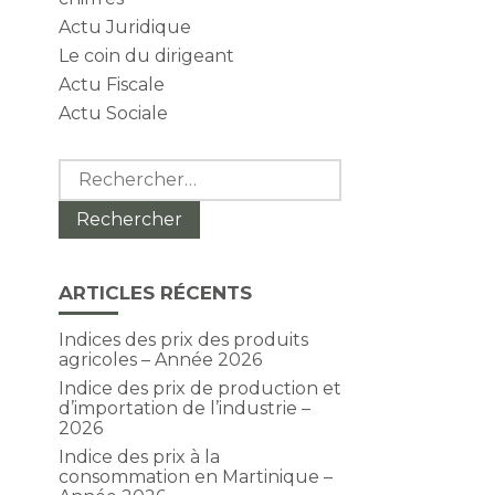
Actu Juridique
Le coin du dirigeant
Actu Fiscale
Actu Sociale
Rechercher :
ARTICLES RÉCENTS
Indices des prix des produits
agricoles – Année 2026
Indice des prix de production et
d’importation de l’industrie –
2026
Indice des prix à la
consommation en Martinique –