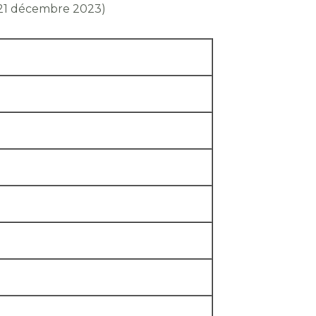
r 21 décembre 2023)