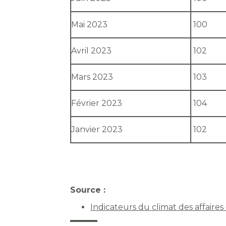
Mai 2023
100
Avril 2023
102
Mars 2023
103
Février 2023
104
Janvier 2023
102
Source :
Indicateurs du climat des affaire