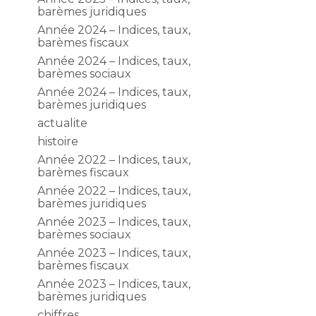
barèmes juridiques
Année 2024 – Indices, taux,
barèmes fiscaux
Année 2024 – Indices, taux,
barèmes sociaux
Année 2024 – Indices, taux,
barèmes juridiques
actualite
histoire
Année 2022 – Indices, taux,
barèmes fiscaux
Année 2022 – Indices, taux,
barèmes juridiques
Année 2023 – Indices, taux,
barèmes sociaux
Année 2023 – Indices, taux,
barèmes fiscaux
Année 2023 – Indices, taux,
barèmes juridiques
chiffres