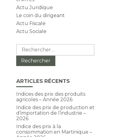
Actu Juridique
Le coin du dirigeant
Actu Fiscale
Actu Sociale
Rechercher :
ARTICLES RÉCENTS
Indices des prix des produits
agricoles – Année 2026
Indice des prix de production et
d’importation de l’industrie –
2026
Indice des prix à la
consommation en Martinique –