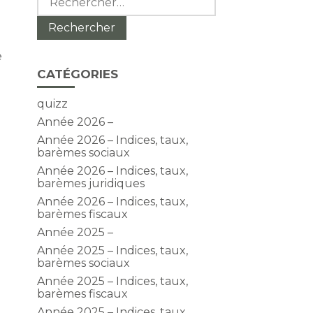
e
CATÉGORIES
quizz
Année 2026 –
Année 2026 – Indices, taux,
barèmes sociaux
Année 2026 – Indices, taux,
barèmes juridiques
Année 2026 – Indices, taux,
barèmes fiscaux
Année 2025 –
Année 2025 – Indices, taux,
barèmes sociaux
Année 2025 – Indices, taux,
barèmes fiscaux
Année 2025 – Indices, taux,