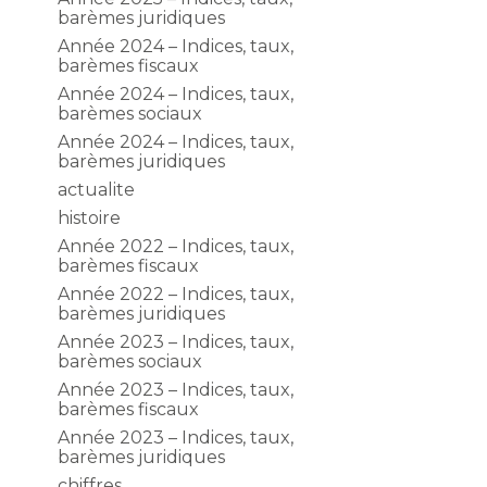
barèmes juridiques
Année 2024 – Indices, taux,
barèmes fiscaux
Année 2024 – Indices, taux,
barèmes sociaux
Année 2024 – Indices, taux,
barèmes juridiques
actualite
histoire
Année 2022 – Indices, taux,
barèmes fiscaux
Année 2022 – Indices, taux,
barèmes juridiques
Année 2023 – Indices, taux,
barèmes sociaux
Année 2023 – Indices, taux,
barèmes fiscaux
Année 2023 – Indices, taux,
barèmes juridiques
chiffres