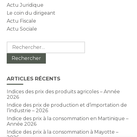
Actu Juridique
Le coin du dirigeant
Actu Fiscale
Actu Sociale
Rechercher :
ARTICLES RÉCENTS
Indices des prix des produits agricoles – Année
2026
Indice des prix de production et d’importation de
l’industrie – 2026
Indice des prix à la consommation en Martinique –
Année 2026
Indice des prix à la consommation à Mayotte –