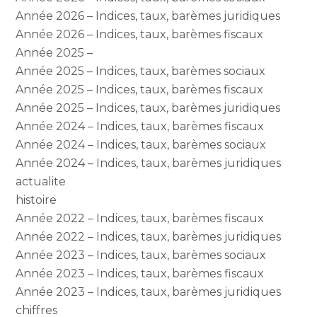
Année 2026 – Indices, taux, barèmes juridiques
Année 2026 – Indices, taux, barèmes fiscaux
Année 2025 –
Année 2025 – Indices, taux, barèmes sociaux
Année 2025 – Indices, taux, barèmes fiscaux
Année 2025 – Indices, taux, barèmes juridiques
Année 2024 – Indices, taux, barèmes fiscaux
Année 2024 – Indices, taux, barèmes sociaux
Année 2024 – Indices, taux, barèmes juridiques
actualite
histoire
Année 2022 – Indices, taux, barèmes fiscaux
Année 2022 – Indices, taux, barèmes juridiques
Année 2023 – Indices, taux, barèmes sociaux
Année 2023 – Indices, taux, barèmes fiscaux
Année 2023 – Indices, taux, barèmes juridiques
chiffres