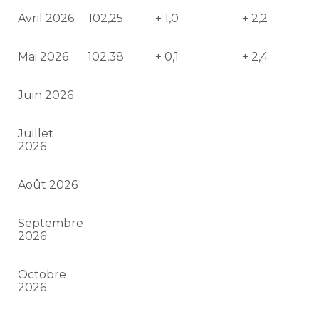
Avril 2026
102,25
+ 1,0
+ 2,2
Mai 2026
102,38
+ 0,1
+ 2,4
Juin 2026
Juillet
2026
Août 2026
Septembre
2026
Octobre
2026