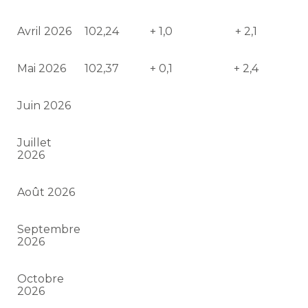
Avril 2026
102,24
+ 1,0
+ 2,1
Mai 2026
102,37
+ 0,1
+ 2,4
Juin 2026
Juillet
2026
Août 2026
Septembre
2026
Octobre
2026