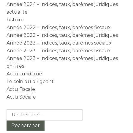
Année 2024 – Indices, taux, barèmes juridiques
actualite
histoire
Année 2022 – Indices, taux, barèmes fiscaux
Année 2022 – Indices, taux, barèmes juridiques
Année 2023 – Indices, taux, barèmes sociaux
Année 2023 – Indices, taux, barèmes fiscaux
Année 2023 – Indices, taux, barèmes juridiques
chiffres
Actu Juridique
Le coin du dirigeant
Actu Fiscale
Actu Sociale
Rechercher :