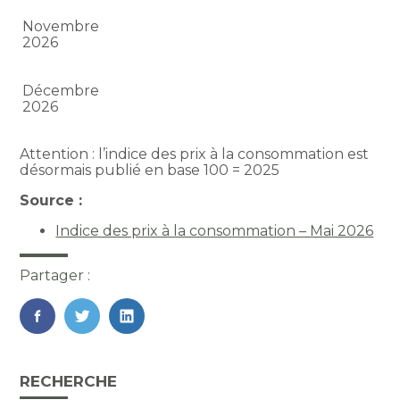
Novembre
2026
Décembre
2026
Attention : l’indice des prix à la consommation est
désormais publié en base 100 = 2025
Source :
Indice des prix à la consommation – Mai 2026
Partager :
FaceBook
Twitter
LinkedIn
Blog
RECHERCHE
sidebar