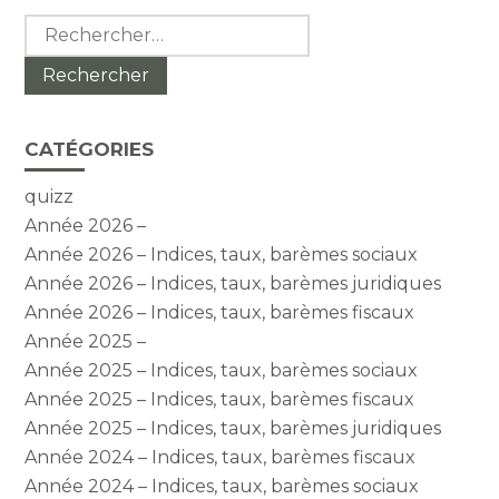
Rechercher :
CATÉGORIES
quizz
Année 2026 –
Année 2026 – Indices, taux, barèmes sociaux
Année 2026 – Indices, taux, barèmes juridiques
Année 2026 – Indices, taux, barèmes fiscaux
Année 2025 –
Année 2025 – Indices, taux, barèmes sociaux
Année 2025 – Indices, taux, barèmes fiscaux
Année 2025 – Indices, taux, barèmes juridiques
Année 2024 – Indices, taux, barèmes fiscaux
Année 2024 – Indices, taux, barèmes sociaux