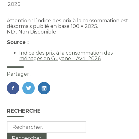
2026
Attention : l’indice des prix à la consommation est
désormais publié en base 100 = 2025.
ND : Non Disponible
Source :
Indice des prix à la consommation des
ménages en Guyane – Avril 2026
Partager :
FaceBook
Twitter
LinkedIn
Blog
RECHERCHE
sidebar
Rechercher :