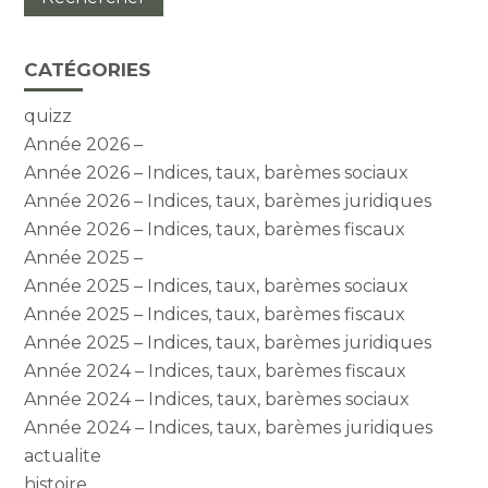
CATÉGORIES
quizz
Année 2026 –
Année 2026 – Indices, taux, barèmes sociaux
Année 2026 – Indices, taux, barèmes juridiques
Année 2026 – Indices, taux, barèmes fiscaux
Année 2025 –
Année 2025 – Indices, taux, barèmes sociaux
Année 2025 – Indices, taux, barèmes fiscaux
Année 2025 – Indices, taux, barèmes juridiques
Année 2024 – Indices, taux, barèmes fiscaux
Année 2024 – Indices, taux, barèmes sociaux
Année 2024 – Indices, taux, barèmes juridiques
actualite
histoire