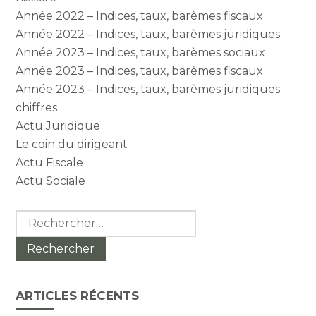
Année 2022 – Indices, taux, barèmes fiscaux
Année 2022 – Indices, taux, barèmes juridiques
Année 2023 – Indices, taux, barèmes sociaux
Année 2023 – Indices, taux, barèmes fiscaux
Année 2023 – Indices, taux, barèmes juridiques
chiffres
Actu Juridique
Le coin du dirigeant
Actu Fiscale
Actu Sociale
Rechercher :
ARTICLES RÉCENTS