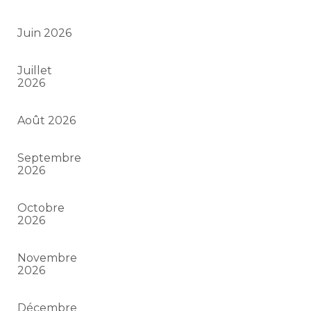
Juin 2026
Juillet
2026
Août 2026
Septembre
2026
Octobre
2026
Novembre
2026
Décembre