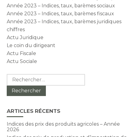
Année 2023 – Indices, taux, barèmes sociaux
Année 2023 – Indices, taux, barèmes fiscaux
Année 2023 – Indices, taux, barèmes juridiques
chiffres
Actu Juridique
Le coin du dirigeant
Actu Fiscale
Actu Sociale
Rechercher :
ARTICLES RÉCENTS
Indices des prix des produits agricoles – Année
2026