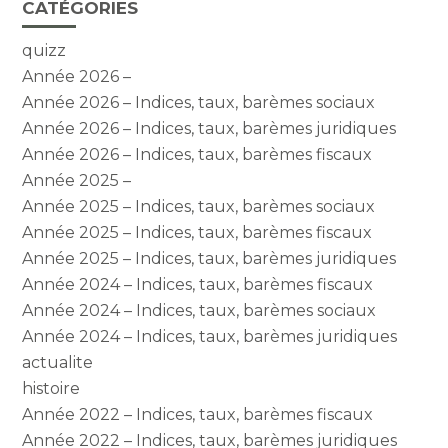
CATÉGORIES
quizz
Année 2026 –
Année 2026 – Indices, taux, barèmes sociaux
Année 2026 – Indices, taux, barèmes juridiques
Année 2026 – Indices, taux, barèmes fiscaux
Année 2025 –
Année 2025 – Indices, taux, barèmes sociaux
Année 2025 – Indices, taux, barèmes fiscaux
Année 2025 – Indices, taux, barèmes juridiques
Année 2024 – Indices, taux, barèmes fiscaux
Année 2024 – Indices, taux, barèmes sociaux
Année 2024 – Indices, taux, barèmes juridiques
actualite
histoire
Année 2022 – Indices, taux, barèmes fiscaux
Année 2022 – Indices, taux, barèmes juridiques