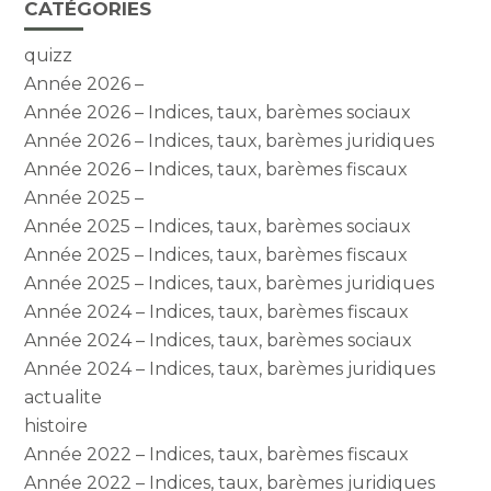
CATÉGORIES
quizz
Année 2026 –
Année 2026 – Indices, taux, barèmes sociaux
Année 2026 – Indices, taux, barèmes juridiques
Année 2026 – Indices, taux, barèmes fiscaux
Année 2025 –
Année 2025 – Indices, taux, barèmes sociaux
Année 2025 – Indices, taux, barèmes fiscaux
Année 2025 – Indices, taux, barèmes juridiques
Année 2024 – Indices, taux, barèmes fiscaux
Année 2024 – Indices, taux, barèmes sociaux
Année 2024 – Indices, taux, barèmes juridiques
actualite
histoire
Année 2022 – Indices, taux, barèmes fiscaux
Année 2022 – Indices, taux, barèmes juridiques