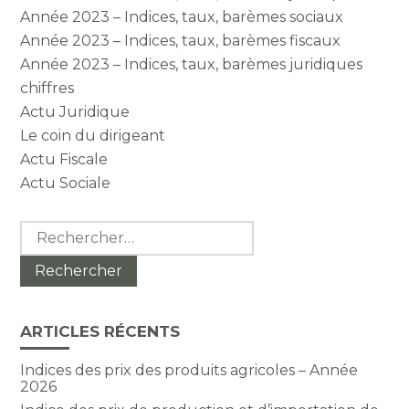
Année 2023 – Indices, taux, barèmes sociaux
Année 2023 – Indices, taux, barèmes fiscaux
Année 2023 – Indices, taux, barèmes juridiques
chiffres
Actu Juridique
Le coin du dirigeant
Actu Fiscale
Actu Sociale
Rechercher :
ARTICLES RÉCENTS
Indices des prix des produits agricoles – Année
2026