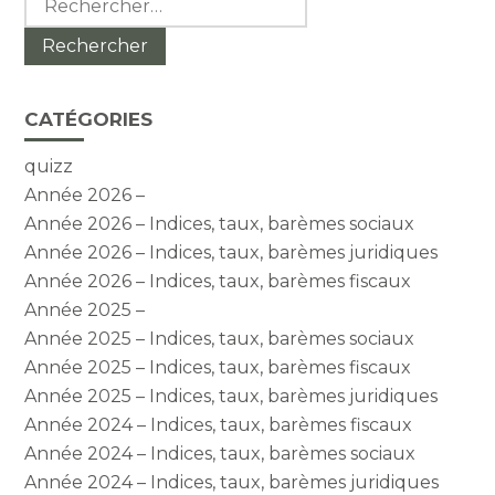
CATÉGORIES
quizz
Année 2026 –
Année 2026 – Indices, taux, barèmes sociaux
Année 2026 – Indices, taux, barèmes juridiques
Année 2026 – Indices, taux, barèmes fiscaux
Année 2025 –
Année 2025 – Indices, taux, barèmes sociaux
Année 2025 – Indices, taux, barèmes fiscaux
Année 2025 – Indices, taux, barèmes juridiques
Année 2024 – Indices, taux, barèmes fiscaux
Année 2024 – Indices, taux, barèmes sociaux
Année 2024 – Indices, taux, barèmes juridiques