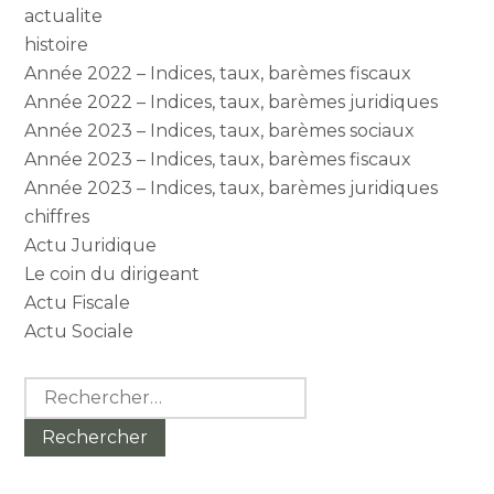
actualite
histoire
Année 2022 – Indices, taux, barèmes fiscaux
Année 2022 – Indices, taux, barèmes juridiques
Année 2023 – Indices, taux, barèmes sociaux
Année 2023 – Indices, taux, barèmes fiscaux
Année 2023 – Indices, taux, barèmes juridiques
chiffres
Actu Juridique
Le coin du dirigeant
Actu Fiscale
Actu Sociale
Rechercher :