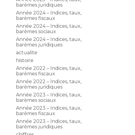
barèmes juridiques
Année 2024 – Indices, taux,
barèmes fiscaux
Année 2024 – Indices, taux,
barèmes sociaux
Année 2024 – Indices, taux,
barèmes juridiques
actualite
histoire
Année 2022 – Indices, taux,
barèmes fiscaux
Année 2022 – Indices, taux,
barèmes juridiques
Année 2023 – Indices, taux,
barèmes sociaux
Année 2023 – Indices, taux,
barèmes fiscaux
Année 2023 – Indices, taux,
barèmes juridiques
chiffres