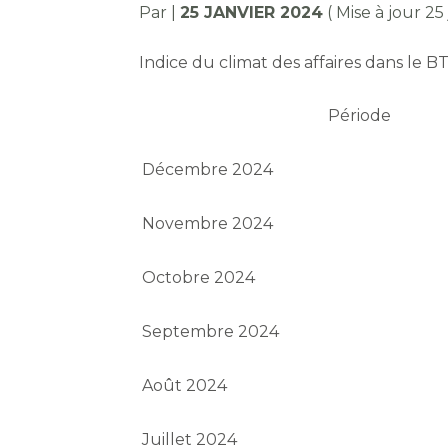
Par
|
25 JANVIER 2024
( Mise à jour 25
Indice du climat des affaires dans le B
Période
Décembre 2024
Novembre 2024
Octobre 2024
Septembre 2024
Août 2024
Juillet 2024