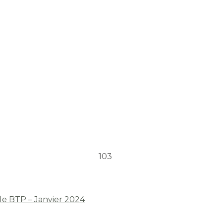
103
 le BTP – Janvier 2024