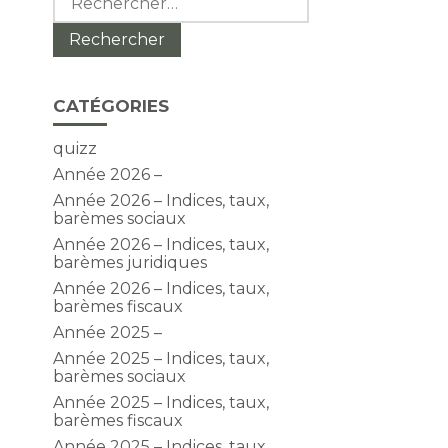
CATÉGORIES
quizz
Année 2026 –
Année 2026 – Indices, taux,
barèmes sociaux
Année 2026 – Indices, taux,
barèmes juridiques
Année 2026 – Indices, taux,
barèmes fiscaux
Année 2025 –
Année 2025 – Indices, taux,
barèmes sociaux
Année 2025 – Indices, taux,
barèmes fiscaux
Année 2025 – Indices, taux,