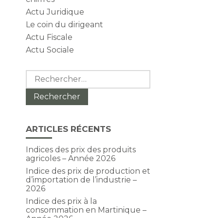
Actu Juridique
Le coin du dirigeant
Actu Fiscale
Actu Sociale
Rechercher :
ARTICLES RÉCENTS
Indices des prix des produits
agricoles – Année 2026
Indice des prix de production et
d’importation de l’industrie –
2026
Indice des prix à la
consommation en Martinique –