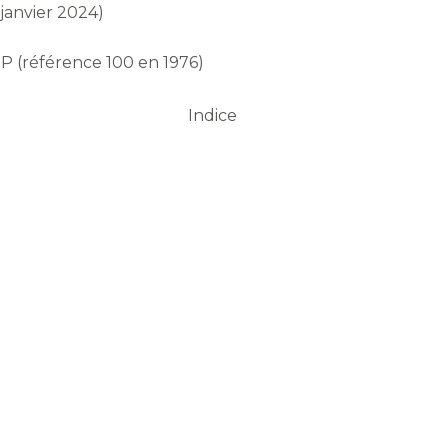
 janvier 2024)
TP (référence 100 en 1976)
Indice