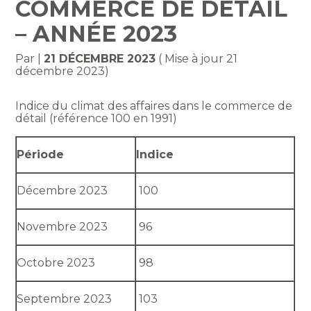
COMMERCE DE DÉTAIL
– ANNÉE 2023
Par
|
21 DÉCEMBRE 2023
( Mise à jour 21
décembre 2023)
Indice du climat des affaires dans le commerce de
détail (référence 100 en 1991)
Période
Indice
Décembre 2023
100
Novembre 2023
96
Octobre 2023
98
Septembre 2023
103