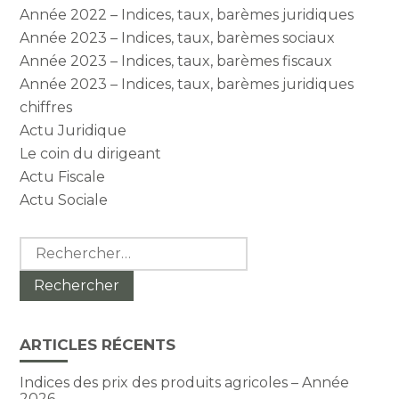
Année 2022 – Indices, taux, barèmes juridiques
Année 2023 – Indices, taux, barèmes sociaux
Année 2023 – Indices, taux, barèmes fiscaux
Année 2023 – Indices, taux, barèmes juridiques
chiffres
Actu Juridique
Le coin du dirigeant
Actu Fiscale
Actu Sociale
Rechercher :
ARTICLES RÉCENTS
Indices des prix des produits agricoles – Année
2026