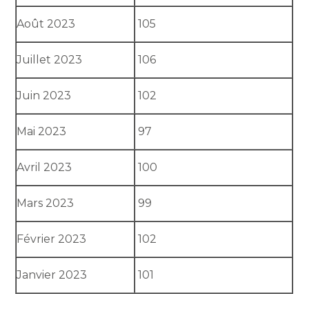
Août 2023
105
Juillet 2023
106
Juin 2023
102
Mai 2023
97
Avril 2023
100
Mars 2023
99
Février 2023
102
Janvier 2023
101