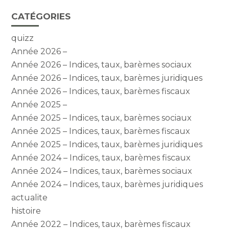
CATÉGORIES
quizz
Année 2026 –
Année 2026 – Indices, taux, barèmes sociaux
Année 2026 – Indices, taux, barèmes juridiques
Année 2026 – Indices, taux, barèmes fiscaux
Année 2025 –
Année 2025 – Indices, taux, barèmes sociaux
Année 2025 – Indices, taux, barèmes fiscaux
Année 2025 – Indices, taux, barèmes juridiques
Année 2024 – Indices, taux, barèmes fiscaux
Année 2024 – Indices, taux, barèmes sociaux
Année 2024 – Indices, taux, barèmes juridiques
actualite
histoire
Année 2022 – Indices, taux, barèmes fiscaux