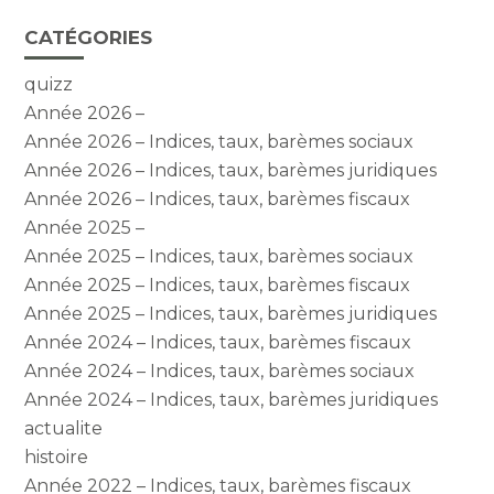
CATÉGORIES
quizz
Année 2026 –
Année 2026 – Indices, taux, barèmes sociaux
Année 2026 – Indices, taux, barèmes juridiques
Année 2026 – Indices, taux, barèmes fiscaux
Année 2025 –
Année 2025 – Indices, taux, barèmes sociaux
Année 2025 – Indices, taux, barèmes fiscaux
Année 2025 – Indices, taux, barèmes juridiques
Année 2024 – Indices, taux, barèmes fiscaux
Année 2024 – Indices, taux, barèmes sociaux
Année 2024 – Indices, taux, barèmes juridiques
actualite
histoire
Année 2022 – Indices, taux, barèmes fiscaux