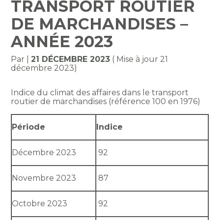
TRANSPORT ROUTIER
DE MARCHANDISES –
ANNÉE 2023
Par
|
21 DÉCEMBRE 2023
( Mise à jour 21
décembre 2023)
Indice du climat des affaires dans le transport
routier de marchandises (référence 100 en 1976)
Période
Indice
Décembre 2023
92
Novembre 2023
87
Octobre 2023
92