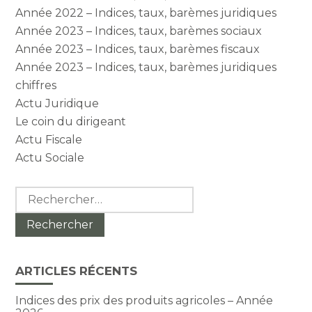
Année 2022 – Indices, taux, barèmes juridiques
Année 2023 – Indices, taux, barèmes sociaux
Année 2023 – Indices, taux, barèmes fiscaux
Année 2023 – Indices, taux, barèmes juridiques
chiffres
Actu Juridique
Le coin du dirigeant
Actu Fiscale
Actu Sociale
Rechercher :
ARTICLES RÉCENTS
Indices des prix des produits agricoles – Année