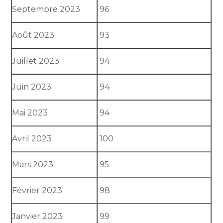
Septembre 2023
96
Août 2023
93
Juillet 2023
94
Juin 2023
94
Mai 2023
94
Avril 2023
100
Mars 2023
95
Février 2023
98
Janvier 2023
99