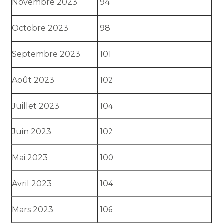
Novembre 2023
94
Octobre 2023
98
Septembre 2023
101
Août 2023
102
Juillet 2023
104
Juin 2023
102
Mai 2023
100
Avril 2023
104
Mars 2023
106