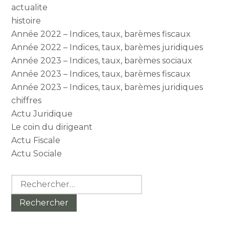
actualite
histoire
Année 2022 – Indices, taux, barèmes fiscaux
Année 2022 – Indices, taux, barèmes juridiques
Année 2023 – Indices, taux, barèmes sociaux
Année 2023 – Indices, taux, barèmes fiscaux
Année 2023 – Indices, taux, barèmes juridiques
chiffres
Actu Juridique
Le coin du dirigeant
Actu Fiscale
Actu Sociale
Rechercher :