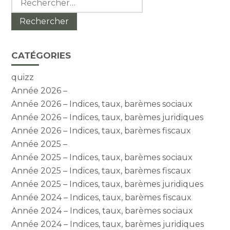
CATÉGORIES
quizz
Année 2026 –
Année 2026 – Indices, taux, barèmes sociaux
Année 2026 – Indices, taux, barèmes juridiques
Année 2026 – Indices, taux, barèmes fiscaux
Année 2025 –
Année 2025 – Indices, taux, barèmes sociaux
Année 2025 – Indices, taux, barèmes fiscaux
Année 2025 – Indices, taux, barèmes juridiques
Année 2024 – Indices, taux, barèmes fiscaux
Année 2024 – Indices, taux, barèmes sociaux
Année 2024 – Indices, taux, barèmes juridiques