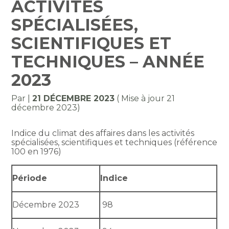
ACTIVITÉS
SPÉCIALISÉES,
SCIENTIFIQUES ET
TECHNIQUES – ANNÉE
2023
Par
|
21 DÉCEMBRE 2023
( Mise à jour 21
décembre 2023)
Indice du climat des affaires dans les activités
spécialisées, scientifiques et techniques (référence
100 en 1976)
Période
Indice
Décembre 2023
98