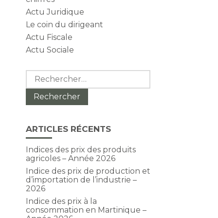
Actu Juridique
Le coin du dirigeant
Actu Fiscale
Actu Sociale
Rechercher :
ARTICLES RÉCENTS
Indices des prix des produits
agricoles – Année 2026
Indice des prix de production et
d’importation de l’industrie –
2026
Indice des prix à la
consommation en Martinique –