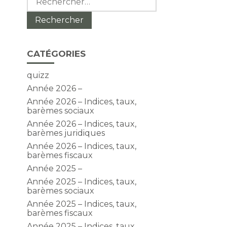
CATÉGORIES
quizz
Année 2026 –
Année 2026 – Indices, taux,
barèmes sociaux
Année 2026 – Indices, taux,
barèmes juridiques
Année 2026 – Indices, taux,
barèmes fiscaux
Année 2025 –
Année 2025 – Indices, taux,
barèmes sociaux
Année 2025 – Indices, taux,
barèmes fiscaux
Année 2025 – Indices, taux,