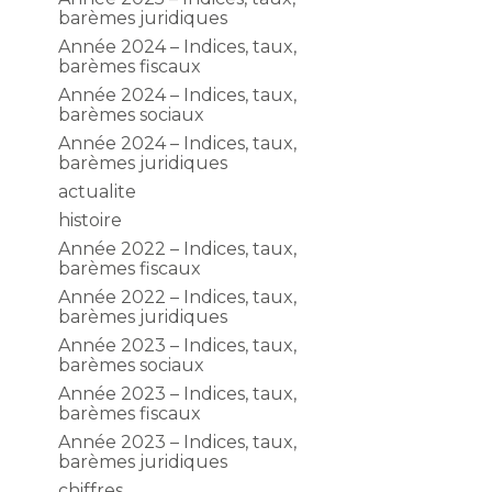
barèmes juridiques
Année 2024 – Indices, taux,
barèmes fiscaux
Année 2024 – Indices, taux,
barèmes sociaux
Année 2024 – Indices, taux,
barèmes juridiques
actualite
histoire
Année 2022 – Indices, taux,
barèmes fiscaux
Année 2022 – Indices, taux,
barèmes juridiques
Année 2023 – Indices, taux,
barèmes sociaux
Année 2023 – Indices, taux,
barèmes fiscaux
Année 2023 – Indices, taux,
barèmes juridiques
chiffres