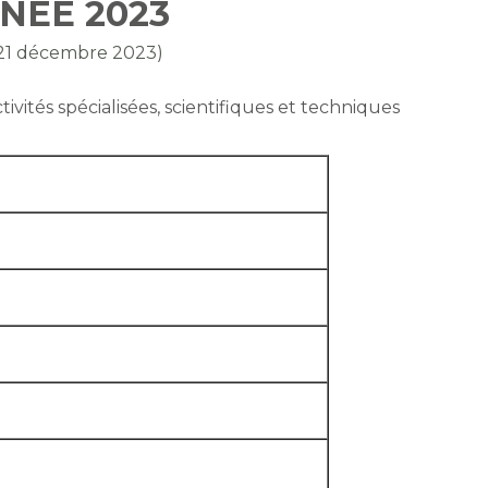
NÉE 2023
r 21 décembre 2023)
tivités spécialisées, scientifiques et techniques