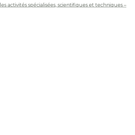
les activités spécialisées, scientifiques et techniques –