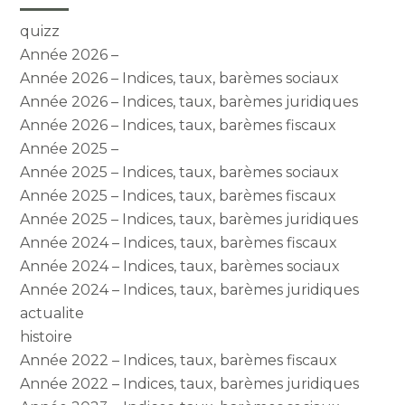
quizz
Année 2026 –
Année 2026 – Indices, taux, barèmes sociaux
Année 2026 – Indices, taux, barèmes juridiques
Année 2026 – Indices, taux, barèmes fiscaux
Année 2025 –
Année 2025 – Indices, taux, barèmes sociaux
Année 2025 – Indices, taux, barèmes fiscaux
Année 2025 – Indices, taux, barèmes juridiques
Année 2024 – Indices, taux, barèmes fiscaux
Année 2024 – Indices, taux, barèmes sociaux
Année 2024 – Indices, taux, barèmes juridiques
actualite
histoire
Année 2022 – Indices, taux, barèmes fiscaux
Année 2022 – Indices, taux, barèmes juridiques