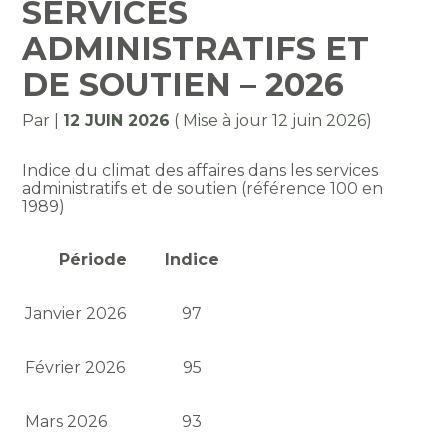
SERVICES
ADMINISTRATIFS ET
DE SOUTIEN – 2026
Par
|
12 JUIN 2026
( Mise à jour 12 juin 2026)
Indice du climat des affaires dans les services
administratifs et de soutien (référence 100 en
1989)
Période
Indice
Janvier 2026
97
Février 2026
95
Mars 2026
93