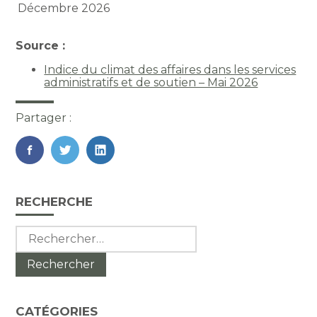
Décembre 2026
Source :
Indice du climat des affaires dans les services
administratifs et de soutien – Mai 2026
Partager :
FaceBook
Twitter
LinkedIn
Blog
RECHERCHE
sidebar
Rechercher :
CATÉGORIES