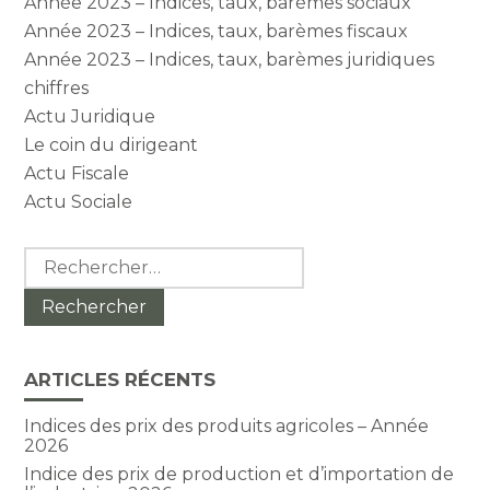
Année 2023 – Indices, taux, barèmes sociaux
Année 2023 – Indices, taux, barèmes fiscaux
Année 2023 – Indices, taux, barèmes juridiques
chiffres
Actu Juridique
Le coin du dirigeant
Actu Fiscale
Actu Sociale
Rechercher :
ARTICLES RÉCENTS
Indices des prix des produits agricoles – Année
2026
Indice des prix de production et d’importation de