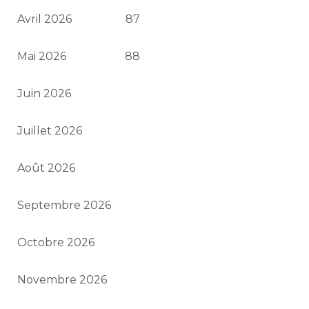
Avril 2026
87
Mai 2026
88
Juin 2026
Juillet 2026
Août 2026
Septembre 2026
Octobre 2026
Novembre 2026