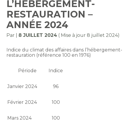
L’HÉBERGEMENT-
RESTAURATION –
ANNÉE 2024
Par
|
8 JUILLET 2024
( Mise à jour 8 juillet 2024)
Indice du climat des affaires dans l’hébergement-
restauration (référence 100 en 1976)
Période
Indice
Janvier 2024
96
Février 2024
100
Mars 2024
100