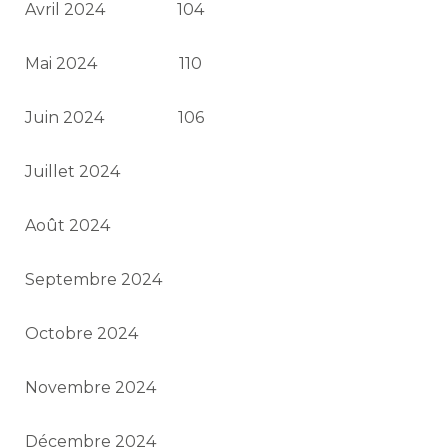
Avril 2024
104
Mai 2024
110
Juin 2024
106
Juillet 2024
Août 2024
Septembre 2024
Octobre 2024
Novembre 2024
Décembre 2024