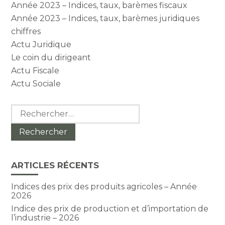
Année 2023 – Indices, taux, barèmes fiscaux
Année 2023 – Indices, taux, barèmes juridiques
chiffres
Actu Juridique
Le coin du dirigeant
Actu Fiscale
Actu Sociale
Rechercher :
ARTICLES RÉCENTS
Indices des prix des produits agricoles – Année
2026
Indice des prix de production et d’importation de
l’industrie – 2026