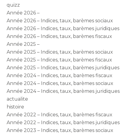
quizz
Année 2026 –
Année 2026 – Indices, taux, barèmes sociaux
Année 2026 – Indices, taux, barèmes juridiques
Année 2026 – Indices, taux, barèmes fiscaux
Année 2025 –
Année 2025 – Indices, taux, barèmes sociaux
Année 2025 – Indices, taux, barèmes fiscaux
Année 2025 – Indices, taux, barèmes juridiques
Année 2024 – Indices, taux, barèmes fiscaux
Année 2024 – Indices, taux, barèmes sociaux
Année 2024 – Indices, taux, barèmes juridiques
actualite
histoire
Année 2022 – Indices, taux, barèmes fiscaux
Année 2022 – Indices, taux, barèmes juridiques
Année 2023 – Indices, taux, barèmes sociaux