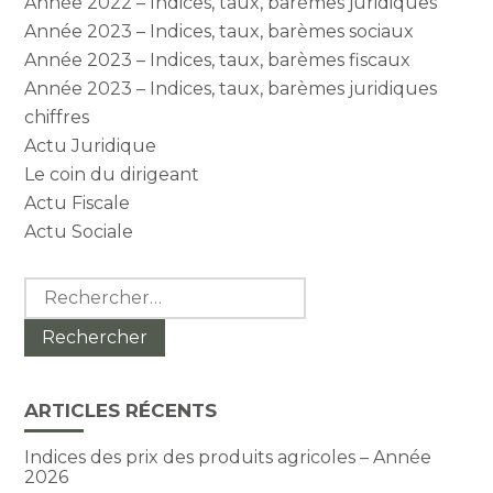
Année 2022 – Indices, taux, barèmes juridiques
Année 2023 – Indices, taux, barèmes sociaux
Année 2023 – Indices, taux, barèmes fiscaux
Année 2023 – Indices, taux, barèmes juridiques
chiffres
Actu Juridique
Le coin du dirigeant
Actu Fiscale
Actu Sociale
Rechercher :
ARTICLES RÉCENTS
Indices des prix des produits agricoles – Année
2026