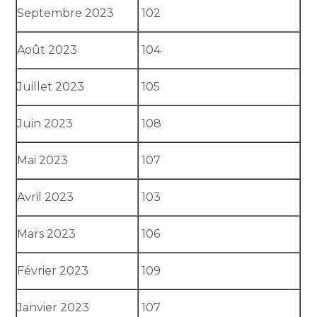
Septembre 2023
102
Août 2023
104
Juillet 2023
105
Juin 2023
108
Mai 2023
107
Avril 2023
103
Mars 2023
106
Février 2023
109
Janvier 2023
107