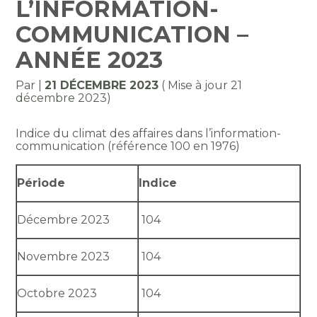
L’INFORMATION-
COMMUNICATION –
ANNÉE 2023
Par
|
21 DÉCEMBRE 2023
( Mise à jour 21
décembre 2023)
Indice du climat des affaires dans l’information-
communication (référence 100 en 1976)
Période
Indice
Décembre 2023
104
Novembre 2023
104
Octobre 2023
104