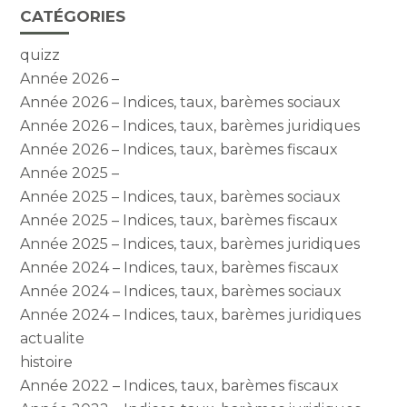
CATÉGORIES
quizz
Année 2026 –
Année 2026 – Indices, taux, barèmes sociaux
Année 2026 – Indices, taux, barèmes juridiques
Année 2026 – Indices, taux, barèmes fiscaux
Année 2025 –
Année 2025 – Indices, taux, barèmes sociaux
Année 2025 – Indices, taux, barèmes fiscaux
Année 2025 – Indices, taux, barèmes juridiques
Année 2024 – Indices, taux, barèmes fiscaux
Année 2024 – Indices, taux, barèmes sociaux
Année 2024 – Indices, taux, barèmes juridiques
actualite
histoire
Année 2022 – Indices, taux, barèmes fiscaux