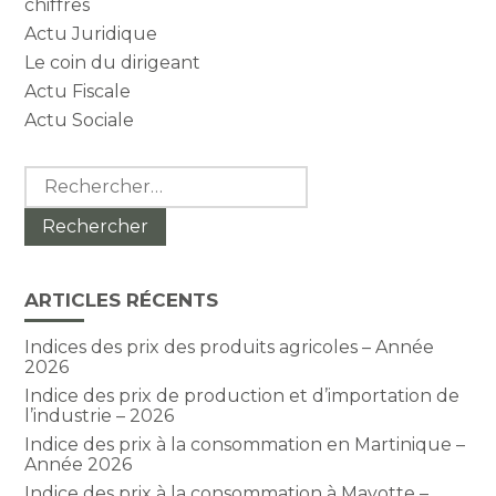
chiffres
Actu Juridique
Le coin du dirigeant
Actu Fiscale
Actu Sociale
Rechercher :
ARTICLES RÉCENTS
Indices des prix des produits agricoles – Année
2026
Indice des prix de production et d’importation de
l’industrie – 2026
Indice des prix à la consommation en Martinique –
Année 2026
Indice des prix à la consommation à Mayotte –