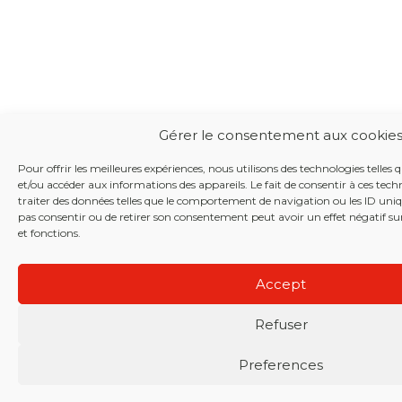
Gérer le consentement aux cookie
Pour offrir les meilleures expériences, nous utilisons des technologies telles 
et/ou accéder aux informations des appareils. Le fait de consentir à ces te
traiter des données telles que le comportement de navigation ou les ID unique
pas consentir ou de retirer son consentement peut avoir un effet négatif sur
et fonctions.
Accept
Refuser
Preferences