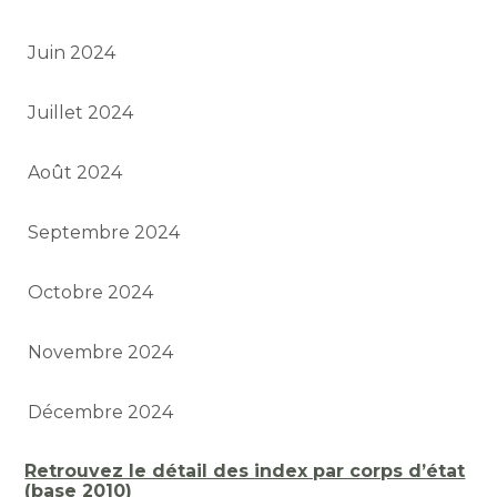
Juin 2024
Juillet 2024
Août 2024
Septembre 2024
Octobre 2024
Novembre 2024
Décembre 2024
Retrouvez le détail des index par corps d’état
(base 2010)