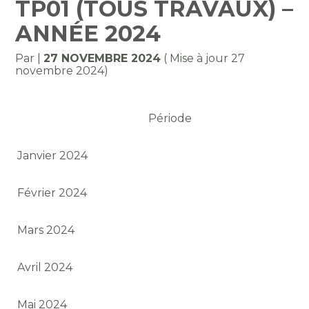
TP01 (TOUS TRAVAUX) –
ANNÉE 2024
Par
|
27 NOVEMBRE 2024
( Mise à jour 27
novembre 2024)
Période
Janvier 2024
Février 2024
Mars 2024
Avril 2024
Mai 2024