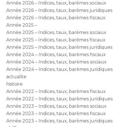
Année 2026 – Indices, taux, barèmes sociaux
Année 2026 – Indices, taux, barèmes juridiques
Année 2026 – Indices, taux, barèmes fiscaux
Année 2025 –
Année 2025 – Indices, taux, barèmes sociaux
Année 2025 – Indices, taux, barèmes fiscaux
Année 2025 – Indices, taux, barèmes juridiques
Année 2024 – Indices, taux, barèmes fiscaux
Année 2024 – Indices, taux, barèmes sociaux
Année 2024 – Indices, taux, barèmes juridiques
actualite
histoire
Année 2022 – Indices, taux, barèmes fiscaux
Année 2022 – Indices, taux, barèmes juridiques
Année 2023 – Indices, taux, barèmes sociaux
Année 2023 – Indices, taux, barèmes fiscaux
Année 2023 – Indices, taux, barèmes juridiques