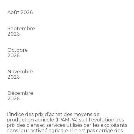
Août 2026
Septembre
2026
Octobre
2026
Novembre
2026
Décembre
2026
L’indice des prix d’achat des moyens de
production agricole (IPAMPA) suit l’évolution des
prix des biens et services utilisés par les exploitants
dans leur activité agricole. Il n’est pas corrigé des