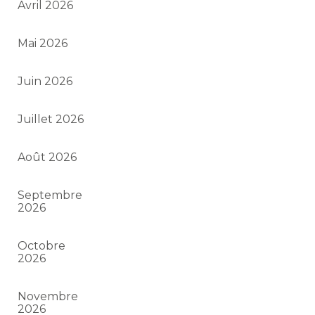
Avril 2026
Mai 2026
Juin 2026
Juillet 2026
Août 2026
Septembre
2026
Octobre
2026
Novembre
2026