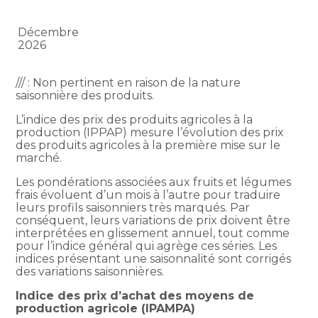
Décembre
2026
/// : Non pertinent en raison de la nature
saisonnière des produits.
L’indice des prix des produits agricoles à la
production (IPPAP) mesure l’évolution des prix
des produits agricoles à la première mise sur le
marché.
Les pondérations associées aux fruits et légumes
frais évoluent d’un mois à l’autre pour traduire
leurs profils saisonniers très marqués. Par
conséquent, leurs variations de prix doivent être
interprétées en glissement annuel, tout comme
pour l’indice général qui agrège ces séries. Les
indices présentant une saisonnalité sont corrigés
des variations saisonnières.
Indice des prix d’achat des moyens de
production agricole (IPAMPA)