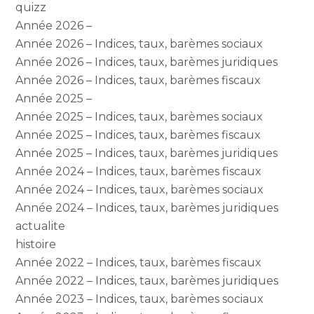
quizz
Année 2026 –
Année 2026 – Indices, taux, barèmes sociaux
Année 2026 – Indices, taux, barèmes juridiques
Année 2026 – Indices, taux, barèmes fiscaux
Année 2025 –
Année 2025 – Indices, taux, barèmes sociaux
Année 2025 – Indices, taux, barèmes fiscaux
Année 2025 – Indices, taux, barèmes juridiques
Année 2024 – Indices, taux, barèmes fiscaux
Année 2024 – Indices, taux, barèmes sociaux
Année 2024 – Indices, taux, barèmes juridiques
actualite
histoire
Année 2022 – Indices, taux, barèmes fiscaux
Année 2022 – Indices, taux, barèmes juridiques
Année 2023 – Indices, taux, barèmes sociaux