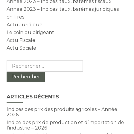
Année 2023 – Indices, taux, barèmes fiscaux
Année 2023 – Indices, taux, barèmes juridiques
chiffres
Actu Juridique
Le coin du dirigeant
Actu Fiscale
Actu Sociale
Rechercher :
ARTICLES RÉCENTS
Indices des prix des produits agricoles – Année
2026
Indice des prix de production et d’importation de
l’industrie – 2026