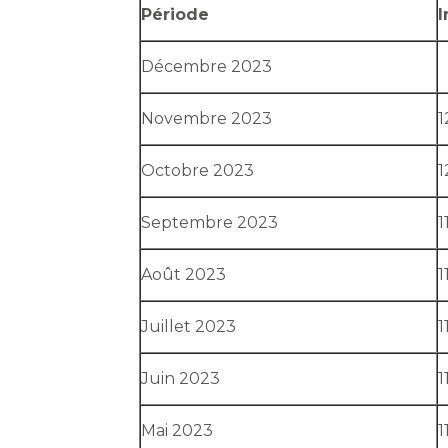
Période
I
Décembre 2023
Novembre 2023
1
Octobre 2023
1
Septembre 2023
1
Août 2023
1
Juillet 2023
1
Juin 2023
1
Mai 2023
1