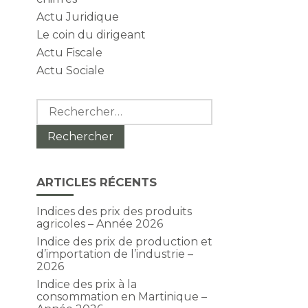
Actu Juridique
Le coin du dirigeant
Actu Fiscale
Actu Sociale
Rechercher :
ARTICLES RÉCENTS
Indices des prix des produits
agricoles – Année 2026
Indice des prix de production et
d’importation de l’industrie –
2026
Indice des prix à la
consommation en Martinique –