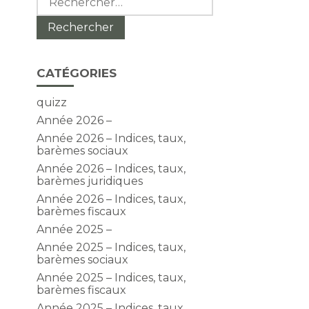
CATÉGORIES
quizz
Année 2026 –
Année 2026 – Indices, taux,
barèmes sociaux
Année 2026 – Indices, taux,
barèmes juridiques
Année 2026 – Indices, taux,
barèmes fiscaux
Année 2025 –
Année 2025 – Indices, taux,
barèmes sociaux
Année 2025 – Indices, taux,
barèmes fiscaux
Année 2025 – Indices, taux,