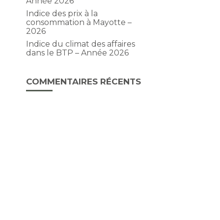
Année 2026
Indice des prix à la
consommation à Mayotte –
2026
Indice du climat des affaires
dans le BTP – Année 2026
COMMENTAIRES RÉCENTS