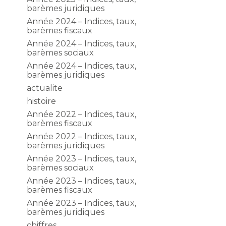
barèmes juridiques
Année 2024 – Indices, taux,
barèmes fiscaux
Année 2024 – Indices, taux,
barèmes sociaux
Année 2024 – Indices, taux,
barèmes juridiques
actualite
histoire
Année 2022 – Indices, taux,
barèmes fiscaux
Année 2022 – Indices, taux,
barèmes juridiques
Année 2023 – Indices, taux,
barèmes sociaux
Année 2023 – Indices, taux,
barèmes fiscaux
Année 2023 – Indices, taux,
barèmes juridiques
chiffres