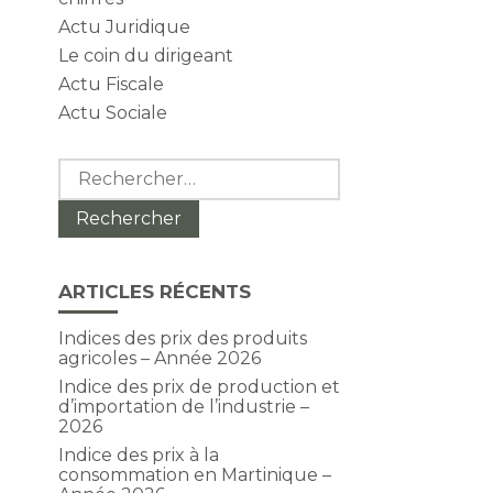
Actu Juridique
Le coin du dirigeant
Actu Fiscale
Actu Sociale
Rechercher :
ARTICLES RÉCENTS
Indices des prix des produits
agricoles – Année 2026
Indice des prix de production et
d’importation de l’industrie –
2026
Indice des prix à la
consommation en Martinique –