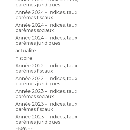
barèmes juridiques
Année 2024 – Indices, taux,
barèmes fiscaux
Année 2024 – Indices, taux,
barèmes sociaux
Année 2024 – Indices, taux,
barèmes juridiques
actualite
histoire
Année 2022 – Indices, taux,
barèmes fiscaux
Année 2022 – Indices, taux,
barèmes juridiques
Année 2023 – Indices, taux,
barèmes sociaux
Année 2023 – Indices, taux,
barèmes fiscaux
Année 2023 – Indices, taux,
barèmes juridiques
chiffres