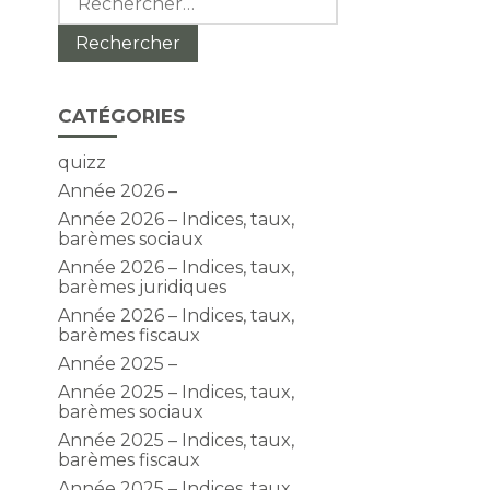
CATÉGORIES
quizz
Année 2026 –
Année 2026 – Indices, taux,
barèmes sociaux
Année 2026 – Indices, taux,
barèmes juridiques
Année 2026 – Indices, taux,
barèmes fiscaux
Année 2025 –
Année 2025 – Indices, taux,
barèmes sociaux
Année 2025 – Indices, taux,
barèmes fiscaux
Année 2025 – Indices, taux,