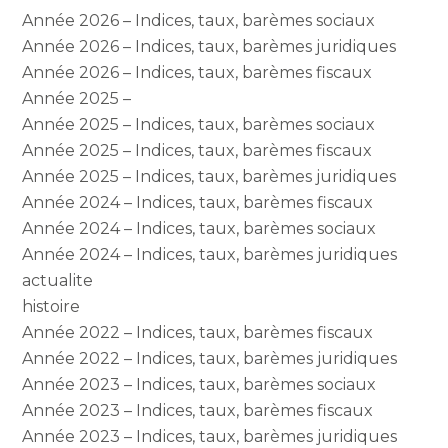
Année 2026 – Indices, taux, barèmes sociaux
Année 2026 – Indices, taux, barèmes juridiques
Année 2026 – Indices, taux, barèmes fiscaux
Année 2025 –
Année 2025 – Indices, taux, barèmes sociaux
Année 2025 – Indices, taux, barèmes fiscaux
Année 2025 – Indices, taux, barèmes juridiques
Année 2024 – Indices, taux, barèmes fiscaux
Année 2024 – Indices, taux, barèmes sociaux
Année 2024 – Indices, taux, barèmes juridiques
actualite
histoire
Année 2022 – Indices, taux, barèmes fiscaux
Année 2022 – Indices, taux, barèmes juridiques
Année 2023 – Indices, taux, barèmes sociaux
Année 2023 – Indices, taux, barèmes fiscaux
Année 2023 – Indices, taux, barèmes juridiques