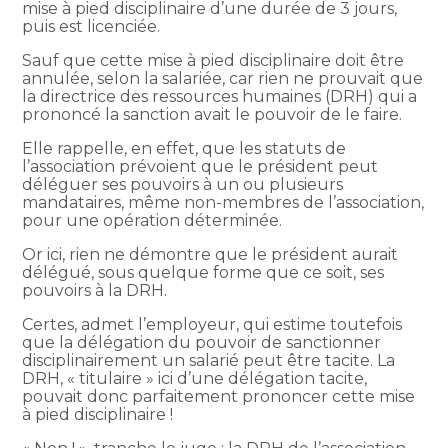
mise à pied disciplinaire d’une durée de 3 jours,
puis est licenciée.
Sauf que cette mise à pied disciplinaire doit être
annulée, selon la salariée, car rien ne prouvait que
la directrice des ressources humaines (DRH) qui a
prononcé la sanction avait le pouvoir de le faire.
Elle rappelle, en effet, que les statuts de
l’association prévoient que le président peut
déléguer ses pouvoirs à un ou plusieurs
mandataires, même non-membres de l’association,
pour une opération déterminée.
Or ici, rien ne démontre que le président aurait
délégué, sous quelque forme que ce soit, ses
pouvoirs à la DRH.
Certes, admet l’employeur, qui estime toutefois
que la délégation du pouvoir de sanctionner
disciplinairement un salarié peut être tacite. La
DRH, « titulaire » ici d’une délégation tacite,
pouvait donc parfaitement prononcer cette mise
à pied disciplinaire !