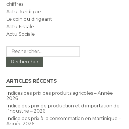
chiffres
Actu Juridique
Le coin du dirigeant
Actu Fiscale
Actu Sociale
Rechercher :
ARTICLES RÉCENTS
Indices des prix des produits agricoles – Année
2026
Indice des prix de production et d’importation de
l’industrie – 2026
Indice des prix à la consommation en Martinique –
Année 2026