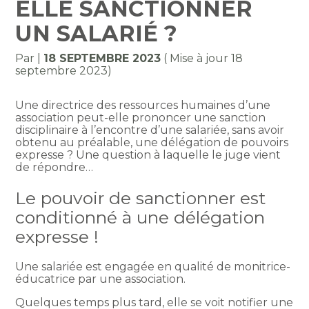
ELLE SANCTIONNER
UN SALARIÉ ?
Par
|
18 SEPTEMBRE 2023
( Mise à jour 18
septembre 2023)
Une directrice des ressources humaines d’une
association peut-elle prononcer une sanction
disciplinaire à l’encontre d’une salariée, sans avoir
obtenu au préalable, une délégation de pouvoirs
expresse ? Une question à laquelle le juge vient
de répondre…
Le pouvoir de sanctionner est
conditionné à une délégation
expresse !
Une salariée est engagée en qualité de monitrice-
éducatrice par une association.
Quelques temps plus tard, elle se voit notifier une