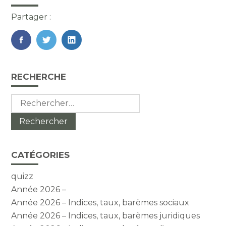
Partager :
FaceBook
Twitter
LinkedIn
Blog
RECHERCHE
sidebar
Rechercher :
CATÉGORIES
quizz
Année 2026 –
Année 2026 – Indices, taux, barèmes sociaux
Année 2026 – Indices, taux, barèmes juridiques