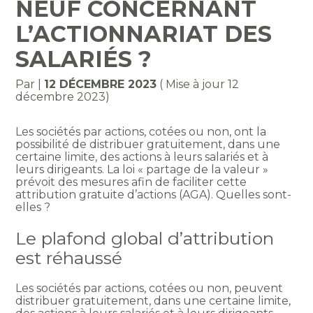
NEUF CONCERNANT
L’ACTIONNARIAT DES
SALARIÉS ?
Par
|
12 DÉCEMBRE 2023
( Mise à jour 12
décembre 2023)
Les sociétés par actions, cotées ou non, ont la
possibilité de distribuer gratuitement, dans une
certaine limite, des actions à leurs salariés et à
leurs dirigeants. La loi « partage de la valeur »
prévoit des mesures afin de faciliter cette
attribution gratuite d’actions (AGA). Quelles sont-
elles ?
Le plafond global d’attribution
est réhaussé
Les sociétés par actions, cotées ou non, peuvent
distribuer gratuitement, dans une certaine limite,