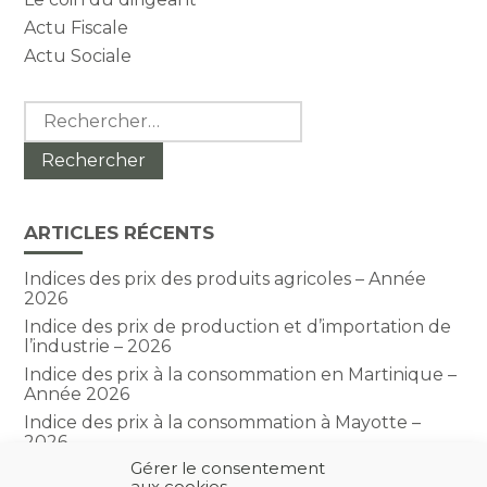
Actu Fiscale
Actu Sociale
Rechercher :
ARTICLES RÉCENTS
Indices des prix des produits agricoles – Année
2026
Indice des prix de production et d’importation de
l’industrie – 2026
Indice des prix à la consommation en Martinique –
Année 2026
Indice des prix à la consommation à Mayotte –
2026
Gérer le consentement
Indice du climat des affaires dans le BTP – Année
aux cookies