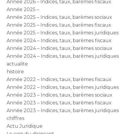
Année 2026 – Indices, taux, barèmes fiscaux
Année 2025 –
Année 2025 – Indices, taux, barèmes sociaux
Année 2025 – Indices, taux, barèmes fiscaux
Année 2025 – Indices, taux, barèmes juridiques
Année 2024 – Indices, taux, barèmes fiscaux
Année 2024 – Indices, taux, barèmes sociaux
Année 2024 – Indices, taux, barèmes juridiques
actualite
histoire
Année 2022 – Indices, taux, barèmes fiscaux
Année 2022 – Indices, taux, barèmes juridiques
Année 2023 – Indices, taux, barèmes sociaux
Année 2023 – Indices, taux, barèmes fiscaux
Année 2023 – Indices, taux, barèmes juridiques
chiffres
Actu Juridique
Le coin du dirigeant