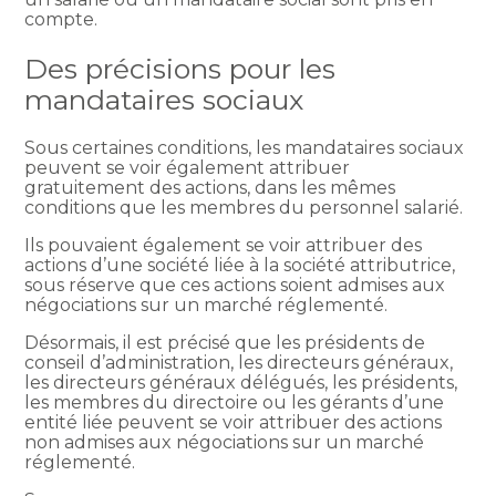
compte.
Des précisions pour les
mandataires sociaux
Sous certaines conditions, les mandataires sociaux
peuvent se voir également attribuer
gratuitement des actions, dans les mêmes
conditions que les membres du personnel salarié.
Ils pouvaient également se voir attribuer des
actions d’une société liée à la société attributrice,
sous réserve que ces actions soient admises aux
négociations sur un marché réglementé.
Désormais, il est précisé que les présidents de
conseil d’administration, les directeurs généraux,
les directeurs généraux délégués, les présidents,
les membres du directoire ou les gérants d’une
entité liée peuvent se voir attribuer des actions
non admises aux négociations sur un marché
réglementé.