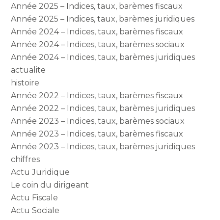
Année 2025 – Indices, taux, barèmes fiscaux
Année 2025 – Indices, taux, barèmes juridiques
Année 2024 – Indices, taux, barèmes fiscaux
Année 2024 – Indices, taux, barèmes sociaux
Année 2024 – Indices, taux, barèmes juridiques
actualite
histoire
Année 2022 – Indices, taux, barèmes fiscaux
Année 2022 – Indices, taux, barèmes juridiques
Année 2023 – Indices, taux, barèmes sociaux
Année 2023 – Indices, taux, barèmes fiscaux
Année 2023 – Indices, taux, barèmes juridiques
chiffres
Actu Juridique
Le coin du dirigeant
Actu Fiscale
Actu Sociale