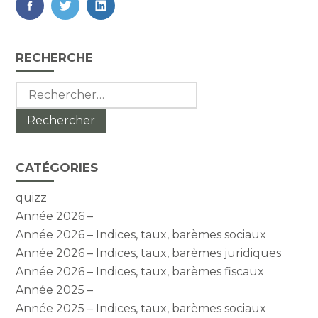
FaceBook
Twitter
LinkedIn
Blog
RECHERCHE
sidebar
Rechercher :
CATÉGORIES
quizz
Année 2026 –
Année 2026 – Indices, taux, barèmes sociaux
Année 2026 – Indices, taux, barèmes juridiques
Année 2026 – Indices, taux, barèmes fiscaux
Année 2025 –
Année 2025 – Indices, taux, barèmes sociaux