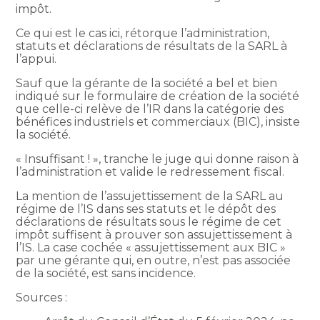
impôt.
Ce qui est le cas ici, rétorque l’administration,
statuts et déclarations de résultats de la SARL à
l’appui.
Sauf que la gérante de la société a bel et bien
indiqué sur le formulaire de création de la société
que celle-ci relève de l’IR dans la catégorie des
bénéfices industriels et commerciaux (BIC), insiste
la société.
« Insuffisant ! », tranche le juge qui donne raison à
l’administration et valide le redressement fiscal.
La mention de l’assujettissement de la SARL au
régime de l’IS dans ses statuts et le dépôt des
déclarations de résultats sous le régime de cet
impôt suffisent à prouver son assujettissement à
l’IS. La case cochée « assujettissement aux BIC »
par une gérante qui, en outre, n’est pas associée
de la société, est sans incidence.
Sources :